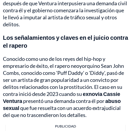
después de que Ventura interpusiera una demanda civil
contra él y el gobierno comenzara la investigación que
le llevó a imputar al artista de tráfico sexual y otros
delitos.
Los señalamientos y claves en el juicio contra
el rapero
Conocido como uno de los reyes del hip-hop y
empresario de éxito, el rapero neoyorquino Sean John
Combs, conocido como 'Puff Daddy' o 'Diddy', pasó de
ser un artista de gran popularidad a un convicto por
delitos relacionados con la prostitución. El caso en su
contra inició desde 2023 cuando su
exnovia Cassie
Ventura
presentó una demanda contra él por
abuso
sexual
que fue resuelta con un acuerdo extrajudicial
del que no trascendieron los detalles.
PUBLICIDAD