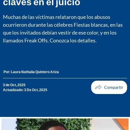
claves en el juicio
Muchas de las víctimas relataron que los abusos
ocurrieron durante las célebres Fiestas blancas, en las
que los invitados debían vestir de ese color, y en los
llamados Freak Offs. Conozca los detalles.
Por:
Laura Nathalia Quintero Ariza
3 de Oct, 2025
Actualizado: 3 De Oct, 2025