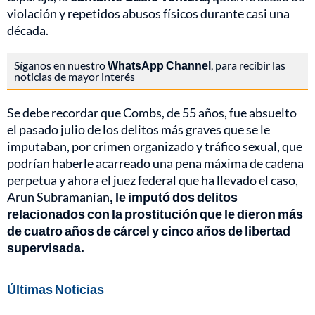
violación y repetidos abusos físicos durante casi una
década.
Síganos en nuestro
WhatsApp Channel
, para recibir las
noticias de mayor interés
Se debe recordar que Combs, de 55 años, fue absuelto
el pasado julio de los delitos más graves que se le
imputaban, por crimen organizado y tráfico sexual, que
podrían haberle acarreado una pena máxima de cadena
perpetua y ahora el juez federal que ha llevado el caso,
Arun Subramanian
, le imputó dos delitos
relacionados con la prostitución que le dieron más
de cuatro años de cárcel y cinco años de libertad
supervisada.
Últimas Noticias