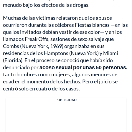
menudo bajo los efectos de las drogas.
Muchas de las víctimas relataron que los abusos
ocurrieron durante las célebres Fiestas blancas —en las
que los invitados debían vestir de ese color— y en los
llamados Freak Offs, sesiones de sexo salvaje que
Combs (Nueva York, 1969) organizaba en sus
residencias de los Hamptons (Nueva York) y Miami
(Florida). En el proceso se conoció que había sido
denunciado por
acoso sexual por unas 50 personas,
tanto hombres como mujeres, algunos menores de
edad en el momento de los hechos. Pero el juicio se
centró solo en cuatro de los casos.
PUBLICIDAD