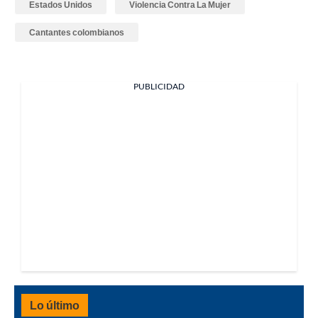
Estados Unidos
Violencia Contra La Mujer
Cantantes colombianos
PUBLICIDAD
Lo último