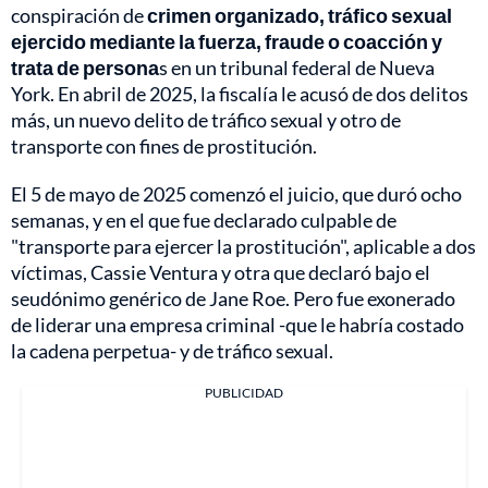
conspiración de
crimen organizado, tráfico sexual
ejercido mediante la fuerza, fraude o coacción y
trata de persona
s en un tribunal federal de Nueva
York. En abril de 2025, la fiscalía le acusó de dos delitos
más, un nuevo delito de tráfico sexual y otro de
transporte con fines de prostitución.
El 5 de mayo de 2025 comenzó el juicio, que duró ocho
semanas, y en el que fue declarado culpable de
"transporte para ejercer la prostitución", aplicable a dos
víctimas, Cassie Ventura y otra que declaró bajo el
seudónimo genérico de Jane Roe. Pero fue exonerado
de liderar una empresa criminal -que le habría costado
la cadena perpetua- y de tráfico sexual.
PUBLICIDAD