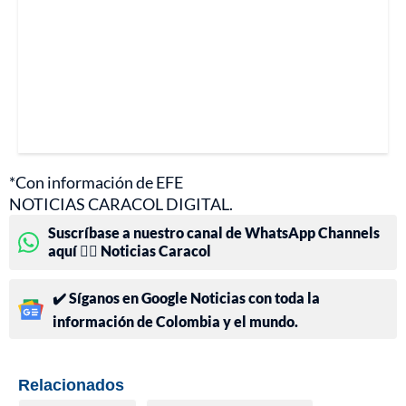
*Con información de EFE
NOTICIAS CARACOL DIGITAL.
Suscríbase a nuestro canal de WhatsApp Channels
aquí 👉🏻 Noticias Caracol
✔️ Síganos en Google Noticias con toda la
información de Colombia y el mundo.
Relacionados