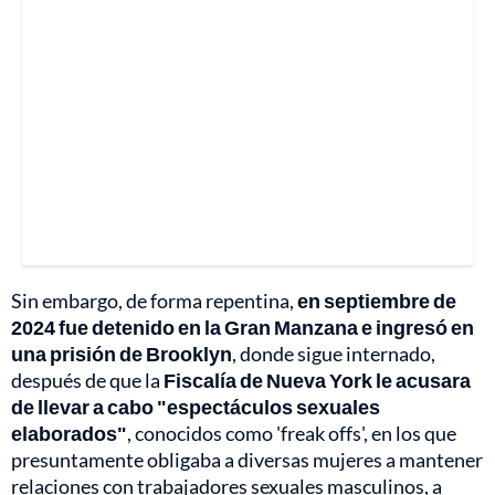
Sin embargo, de forma repentina,
en septiembre de
2024 fue detenido en la Gran Manzana e ingresó en
una prisión de Brooklyn
, donde sigue internado,
después de que la
Fiscalía de Nueva York le acusara
de llevar a cabo "espectáculos sexuales
elaborados"
, conocidos como 'freak offs', en los que
presuntamente obligaba a diversas mujeres a mantener
relaciones con trabajadores sexuales masculinos, a