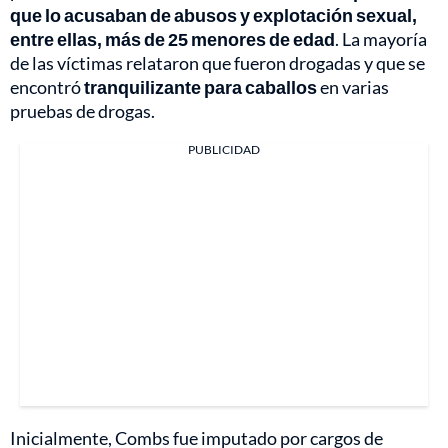
que lo acusaban de abusos y explotación sexual,
entre ellas, más de 25 menores de edad
. La mayoría
de las víctimas relataron que fueron drogadas y que se
encontró
tranquilizante para caballos
en varias
pruebas de drogas.
PUBLICIDAD
Inicialmente, Combs fue imputado por cargos de