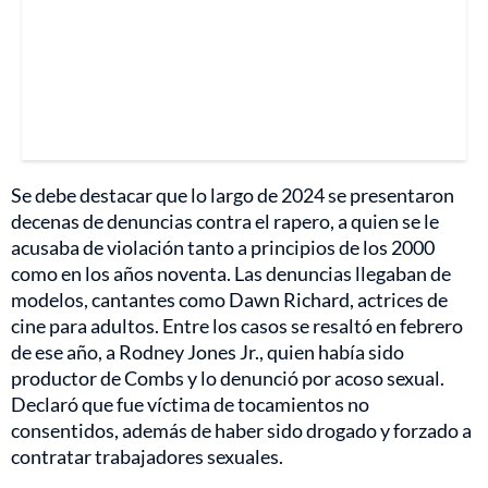
Se debe destacar que lo largo de 2024 se presentaron
decenas de denuncias contra el rapero, a quien se le
acusaba de violación tanto a principios de los 2000
como en los años noventa. Las denuncias llegaban de
modelos, cantantes como Dawn Richard, actrices de
cine para adultos. Entre los casos se resaltó en febrero
de ese año, a Rodney Jones Jr., quien había sido
productor de Combs y lo denunció por acoso sexual.
Declaró que fue víctima de tocamientos no
consentidos, además de haber sido drogado y forzado a
contratar trabajadores sexuales.