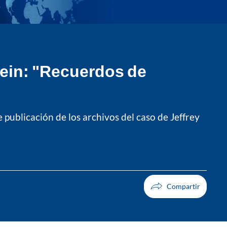
tein: "Recuerdos de
 publicación de los archivos del caso de Jeffrey