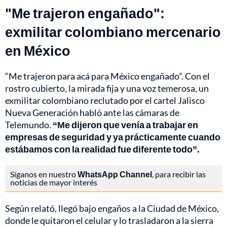
"Me trajeron engañado":
exmilitar colombiano mercenario
en México
“Me trajeron para acá para México engañado”. Con el
rostro cubierto, la mirada fija y una voz temerosa, un
exmilitar colombiano reclutado por el cartel Jalisco
Nueva Generación habló ante las cámaras de
Telemundo.
“Me dijeron que venía a trabajar en
empresas de seguridad y ya prácticamente cuando
estábamos con la realidad fue diferente todo”.
Síganos en nuestro
WhatsApp Channel
, para recibir las
noticias de mayor interés
Según relató, llegó bajo engaños a la Ciudad de México,
donde le quitaron el celular y lo trasladaron a la sierra