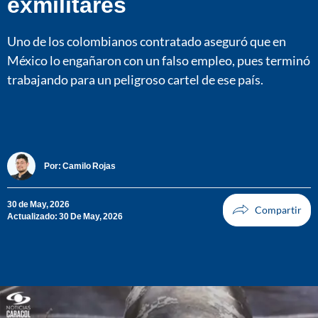
exmilitares
Uno de los colombianos contratado aseguró que en
México lo engañaron con un falso empleo, pues terminó
trabajando para un peligroso cartel de ese país.
Por:
Camilo Rojas
30 de May, 2026
Actualizado: 30 De May, 2026