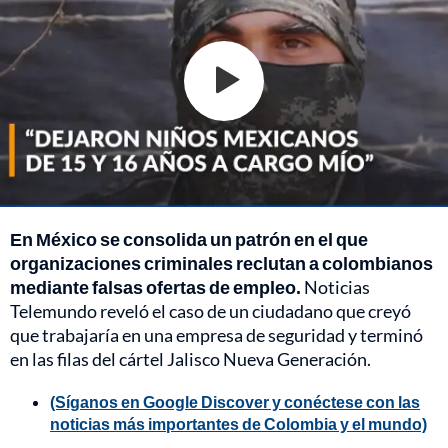
En México se consolida un patrón en el que
organizaciones criminales reclutan a colombianos
mediante falsas ofertas de empleo.
Noticias
Telemundo reveló el caso de un ciudadano que creyó
que trabajaría en una empresa de seguridad y terminó
en las filas del cártel Jalisco Nueva Generación.
(Síganos en Google Discover y conéctese con las
noticias más importantes de Colombia y el mundo)