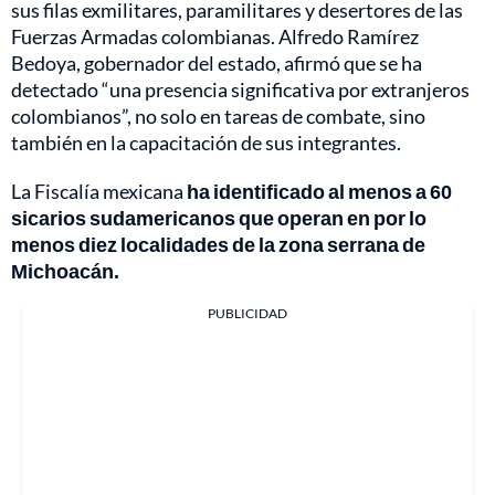
sus filas exmilitares, paramilitares y desertores de las
Fuerzas Armadas colombianas. Alfredo Ramírez
Bedoya, gobernador del estado, afirmó que se ha
detectado “una presencia significativa por extranjeros
colombianos”, no solo en tareas de combate, sino
también en la capacitación de sus integrantes.
La Fiscalía mexicana
ha identificado al menos a 60
sicarios sudamericanos que operan en por lo
menos diez localidades de la zona serrana de
Michoacán.
PUBLICIDAD