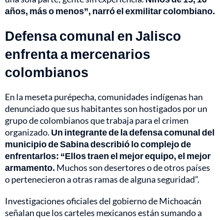
años, más o menos”, narró el exmilitar colombiano.
Defensa comunal en Jalisco
enfrenta a mercenarios
colombianos
En la meseta purépecha, comunidades indígenas han
denunciado que sus habitantes son hostigados por un
grupo de colombianos que trabaja para el crimen
organizado.
Un integrante de la defensa comunal del
municipio de Sabina describió lo complejo de
enfrentarlos: “Ellos traen el mejor equipo, el mejor
armamento.
Muchos son desertores o de otros países
o pertenecieron a otras ramas de alguna seguridad”.
Investigaciones oficiales del gobierno de Michoacán
señalan que los carteles mexicanos están sumando a