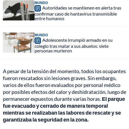
MUNDO
Autoridades se mantienen en alerta tras
confirmar caso de hantavirus transmisible
entre humanos
MUNDO
Adolescente irrumpió armado en su
colegio tras matar a sus abuelos: siete
personas murieron
A pesar de la tensión del momento, todos los ocupantes
fueron rescatados sin lesiones graves. Sin embargo,
varios de ellos fueron evaluados por personal médico
por posibles efectos del calor y deshidratación, luego de
permanecer expuestos durante varias horas.
El parque
fue evacuado y cerrado de manera temporal
mientras se realizaban las labores de rescate y se
garantizaba la seguridad en la zona.