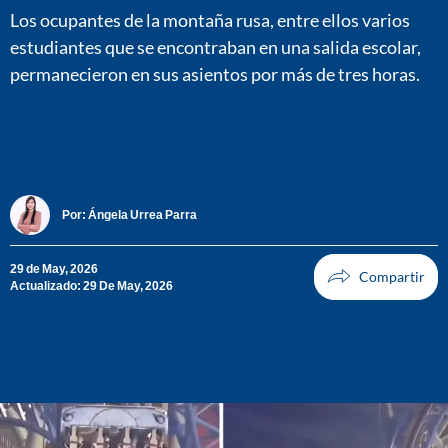
Los ocupantes de la montaña rusa, entre ellos varios
estudiantes que se encontraban en una salida escolar,
permanecieron en sus asientos por más de tres horas.
Por:
Ángela Urrea Parra
29 de May, 2026
Actualizado: 29 De May, 2026