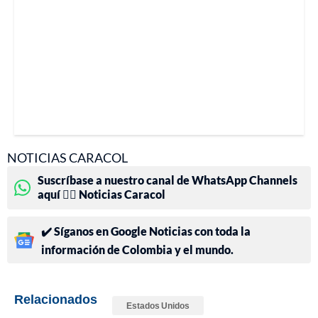
NOTICIAS CARACOL
Suscríbase a nuestro canal de WhatsApp Channels
aquí 👉🏻 Noticias Caracol
✔️ Síganos en Google Noticias con toda la
información de Colombia y el mundo.
Relacionados
Estados Unidos