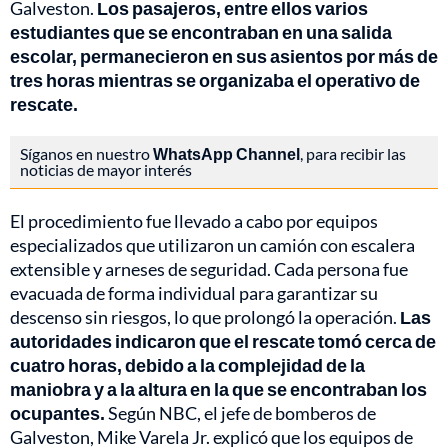
Galveston.
Los pasajeros, entre ellos varios
estudiantes que se encontraban en una salida
escolar, permanecieron en sus asientos por más de
tres horas mientras se organizaba el operativo de
rescate.
Síganos en nuestro
WhatsApp Channel
, para recibir las
noticias de mayor interés
El procedimiento fue llevado a cabo por equipos
especializados que utilizaron un camión con escalera
extensible y arneses de seguridad. Cada persona fue
evacuada de forma individual para garantizar su
descenso sin riesgos, lo que prolongó la operación.
Las
autoridades indicaron que el rescate tomó cerca de
cuatro horas, debido a la complejidad de la
maniobra y a la altura en la que se encontraban los
ocupantes.
Según NBC, el jefe de bomberos de
Galveston, Mike Varela Jr. explicó que los equipos de