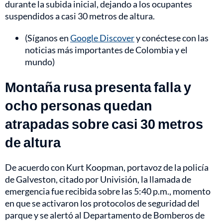
durante la subida inicial, dejando a los ocupantes
suspendidos a casi 30 metros de altura.
(Síganos en
Google Discover
y conéctese con las
noticias más importantes de Colombia y el
mundo)
Montaña rusa presenta falla y
ocho personas quedan
atrapadas sobre casi 30 metros
de altura
De acuerdo con Kurt Koopman, portavoz de la policía
de Galveston, citado por Univisión, la llamada de
emergencia fue recibida sobre las 5:40 p.m., momento
en que se activaron los protocolos de seguridad del
parque y se alertó al Departamento de Bomberos de