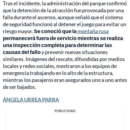
Tras el incidente, la administración del parque confirmó
que la detención de la atracción fue provocada por una
falla durante el ascenso, aunque señaló que el sistema
de seguridad funcionó al detener el juego para evitar un
riesgo mayor.
Se conoció que la
montaña rusa
permanecerá fuera de servicio mientras se realiza
una inspección completa para determinar las
causas del fallo
y prevenir nuevas situaciones
similares. Imágenes del rescate, difundidas por medios
locales y redes sociales, mostraron a los equipos de
emergencia trabajando en lo alto de la estructura,
mientras los pasajeros eran asegurados uno a uno antes
de ser bajados.
ÁNGELA URREA PARRA
PUBLICIDAD