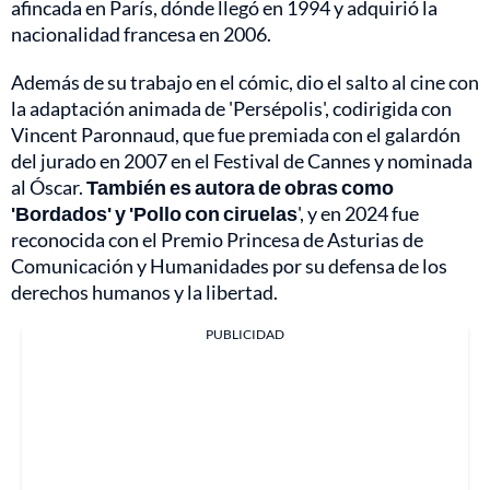
afincada en París, dónde llegó en 1994 y adquirió la
nacionalidad francesa en 2006.
Además de su trabajo en el cómic, dio el salto al cine con
la adaptación animada de 'Persépolis', codirigida con
Vincent Paronnaud, que fue premiada con el galardón
del jurado en 2007 en el Festival de Cannes y nominada
al Óscar.
También es autora de obras como
'Bordados' y 'Pollo con ciruelas
', y en 2024 fue
reconocida con el Premio Princesa de Asturias de
Comunicación y Humanidades por su defensa de los
derechos humanos y la libertad.
PUBLICIDAD