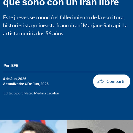
que soñó con un Irán libre
Este jueves se conoció el fallecimiento de la escritora,
historietista y cineasta francoiraní Marjane Satrapi. La
artista murió a los 56 años.
Por:
EFE
4 de Jun, 2026
Actualizado: 4 De Jun, 2026
Editado por:
Mateo Medina Escobar