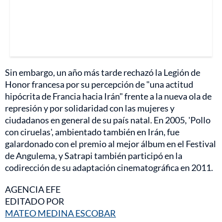
Sin embargo, un año más tarde rechazó la Legión de
Honor francesa por su percepción de "una actitud
hipócrita de Francia hacia Irán" frente a la nueva ola de
represión y por solidaridad con las mujeres y
ciudadanos en general de su país natal. En 2005, 'Pollo
con ciruelas', ambientado también en Irán, fue
galardonado con el premio al mejor álbum en el Festival
de Angulema, y Satrapi también participó en la
codirección de su adaptación cinematográfica en 2011.
AGENCIA EFE
EDITADO POR
MATEO MEDINA ESCOBAR