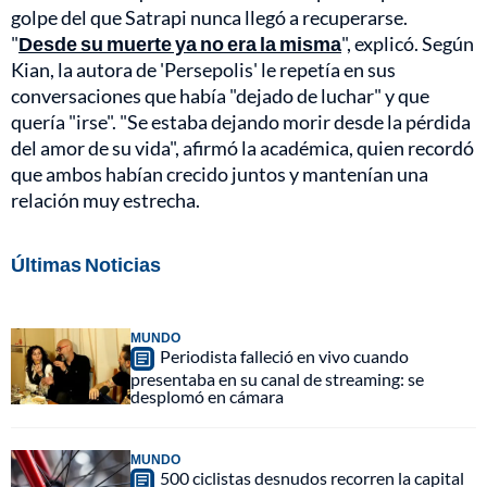
golpe del que Satrapi nunca llegó a recuperarse.
"
Desde su muerte ya no era la misma
", explicó. Según
Kian, la autora de 'Persepolis' le repetía en sus
conversaciones que había "dejado de luchar" y que
quería "irse". "Se estaba dejando morir desde la pérdida
del amor de su vida", afirmó la académica, quien recordó
que ambos habían crecido juntos y mantenían una
relación muy estrecha.
Últimas Noticias
MUNDO
Periodista falleció en vivo cuando
presentaba en su canal de streaming: se
desplomó en cámara
MUNDO
500 ciclistas desnudos recorren la capital