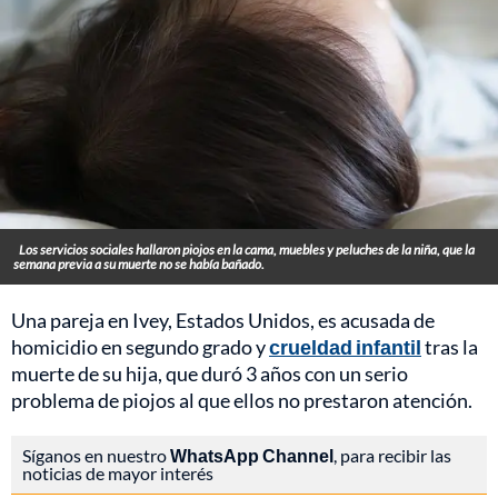
Los servicios sociales hallaron piojos en la cama, muebles y peluches de la niña, que la
semana previa a su muerte no se había bañado.
Una pareja en Ivey, Estados Unidos, es acusada de
homicidio en segundo grado y
crueldad infantil
tras la
muerte de su hija, que duró 3 años con un serio
problema de piojos al que ellos no prestaron atención.
Síganos en nuestro
WhatsApp Channel
, para recibir las
noticias de mayor interés