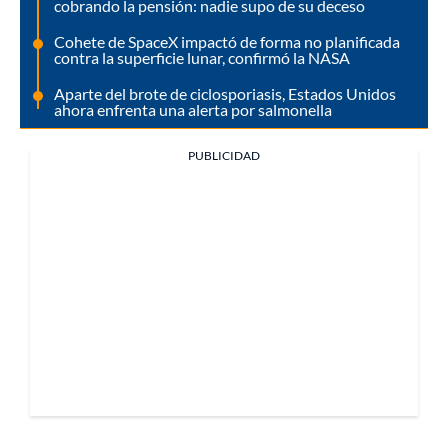
cobrando la pensión: nadie supo de su deceso
Cohete de SpaceX impactó de forma no planificada
contra la superficie lunar, confirmó la NASA
Aparte del brote de ciclosporiasis, Estados Unidos
ahora enfrenta una alerta por salmonella
PUBLICIDAD