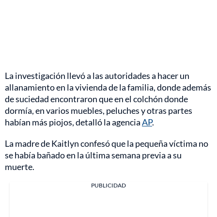
La investigación llevó a las autoridades a hacer un
allanamiento en la vivienda de la familia, donde además
de suciedad encontraron que en el colchón donde
dormía, en varios muebles, peluches y otras partes
habían más piojos, detalló la agencia
AP
.
La madre de Kaitlyn confesó que la pequeña víctima no
se había bañado en la última semana previa a su
muerte.
PUBLICIDAD