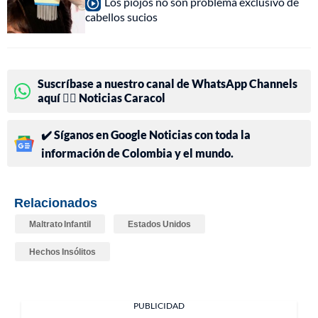
Los piojos no son problema exclusivo de
cabellos sucios
Suscríbase a nuestro canal de WhatsApp Channels
aquí 👉🏻 Noticias Caracol
✔️ Síganos en Google Noticias con toda la
información de Colombia y el mundo.
Relacionados
Maltrato Infantil
Estados Unidos
Hechos Insólitos
PUBLICIDAD