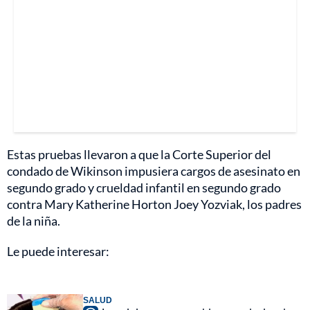
Estas pruebas llevaron a que la Corte Superior del
condado de Wikinson impusiera cargos de asesinato en
segundo grado y crueldad infantil en segundo grado
contra Mary Katherine Horton Joey Yozviak, los padres
de la niña.
Le puede interesar:
SALUD