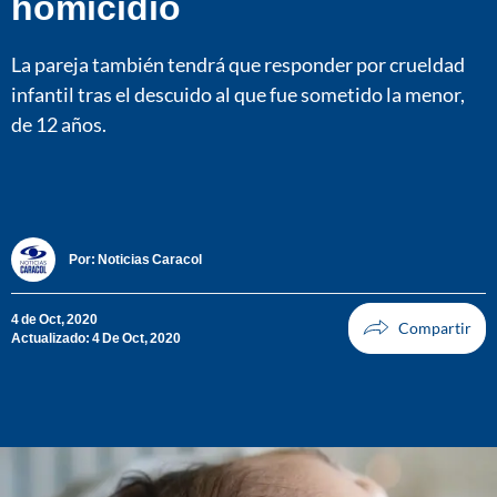
homicidio
La pareja también tendrá que responder por crueldad
infantil tras el descuido al que fue sometido la menor,
de 12 años.
Por:
Noticias Caracol
4 de Oct, 2020
Actualizado: 4 De Oct, 2020