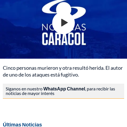
Cinco personas murieron y otra resultó herida. El autor
de uno de los ataques está fugitivo.
Síganos en nuestro
WhatsApp Channel
, para recibir las
noticias de mayor interés
Últimas Noticias