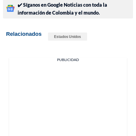
✔️ Síganos en Google Noticias con toda la
información de Colombia y el mundo.
Relacionados
Estados Unidos
PUBLICIDAD