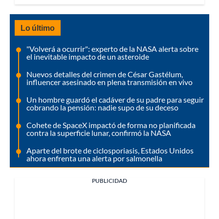
Lo último
"Volverá a ocurrir": experto de la NASA alerta sobre
el inevitable impacto de un asteroide
Nuevos detalles del crimen de César Gastélum,
influencer asesinado en plena transmisión en vivo
Un hombre guardó el cadáver de su padre para seguir
cobrando la pensión: nadie supo de su deceso
Cohete de SpaceX impactó de forma no planificada
contra la superficie lunar, confirmó la NASA
Aparte del brote de ciclosporiasis, Estados Unidos
ahora enfrenta una alerta por salmonella
PUBLICIDAD