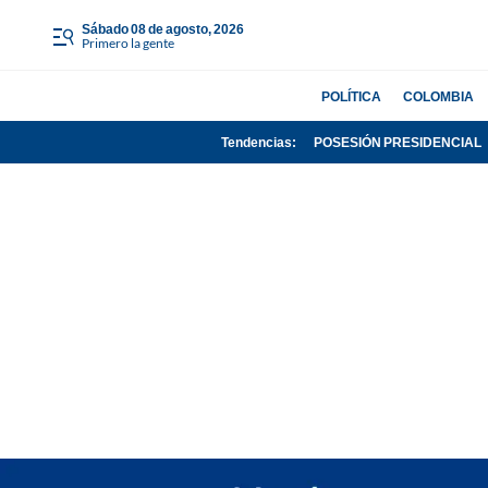
sábado 08 de agosto, 2026
Primero la gente
POLÍTICA
COLOMBIA
Tendencias:
POSESIÓN PRESIDENCIAL