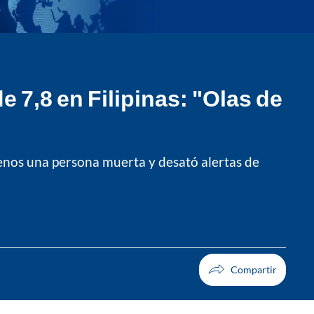
e 7,8 en Filipinas: "Olas de
 menos una persona muerta y desató alertas de