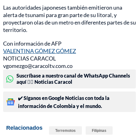
Las autoridades japoneses también emitieron una
alerta de tsunami para gran parte de su litoral, y
proyectaron olas de un metro en diferentes partes de su
territorio.
Con información de AFP
VALENTINA GÓMEZ GÓMEZ
NOTICIAS CARACOL
vgomezgo@caracoltv.com.co
Suscríbase a nuestro canal de WhatsApp Channels
aquí 👉🏻 Noticias Caracol
✔️ Síganos en Google Noticias con toda la
información de Colombia y el mundo.
Relacionados
Terremotos
Filipinas