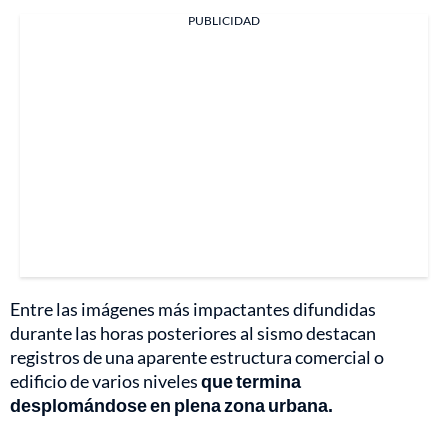
PUBLICIDAD
Entre las imágenes más impactantes difundidas
durante las horas posteriores al sismo destacan
registros de una aparente estructura comercial o
edificio de varios niveles
que termina
desplomándose en plena zona urbana.