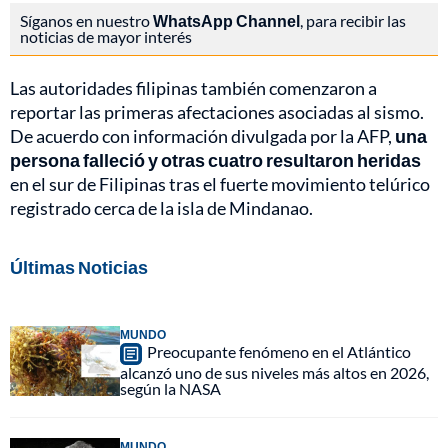
Síganos en nuestro
WhatsApp Channel
, para recibir las
noticias de mayor interés
Las autoridades filipinas también comenzaron a
reportar las primeras afectaciones asociadas al sismo.
De acuerdo con información divulgada por la AFP,
una
persona falleció y otras cuatro resultaron heridas
en el sur de Filipinas tras el fuerte movimiento telúrico
registrado cerca de la isla de Mindanao.
Últimas Noticias
MUNDO
Preocupante fenómeno en el Atlántico
alcanzó uno de sus niveles más altos en 2026,
según la NASA
MUNDO