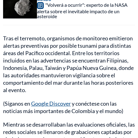
"Volverá a ocurrir": experto de la NASA
alerta sobre el inevitable impacto de un
asteroide
Tras el terremoto, organismos de monitoreo emitieron
alertas preventivas por posible tsunami para distintas
áreas del Pacífico occidental. Entre los territorios
incluidos en las advertencias se encuentran Filipinas,
Indonesia, Palau, Taiwán y Papúa Nueva Guinea, donde
las autoridades mantuvieron vigilancia sobre el
comportamiento del mar durante las horas posteriores
al evento.
(Síganos en
Google Discover
y conéctese con las
noticias más importantes de Colombia y el mundo)
Mientras se desarrollaban las evaluaciones oficiales, las
redes sociales se llenaron de grabaciones captadas por