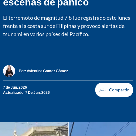
escenas de pánico
El terremoto de magnitud 7,8 fue registrado este lunes
frente a la costa sur de Filipinas y provocó alertas de
tsunami en varios países del Pacífico.
Por:
Valentina Gómez Gómez
7 de Jun, 2026
Actualizado: 7 De Jun, 2026