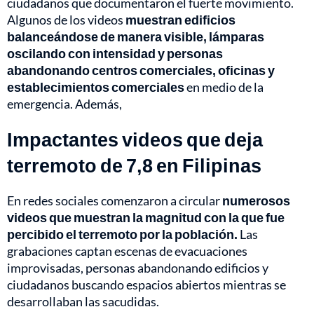
ciudadanos que documentaron el fuerte movimiento.
Algunos de los videos
muestran edificios
balanceándose de manera visible, lámparas
oscilando con intensidad y personas
abandonando centros comerciales, oficinas y
establecimientos comerciales
en medio de la
emergencia. Además,
Impactantes videos que deja
terremoto de 7,8 en Filipinas
En redes sociales comenzaron a circular
numerosos
videos que muestran la magnitud con la que fue
percibido el terremoto por la población.
Las
grabaciones captan escenas de evacuaciones
improvisadas, personas abandonando edificios y
ciudadanos buscando espacios abiertos mientras se
desarrollaban las sacudidas.