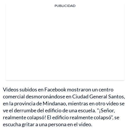
PUBLICIDAD
Videos subidos en Facebook mostraron un centro
comercial desmoronándose en Ciudad General Santos,
en la provincia de Mindanao, mientras en otro video se
ve el derrumbe del edificio de una escuela. "¡Señor,
realmente colapsó! El edificio realmente colapsó", se
escucha gritar a una persona en el video.