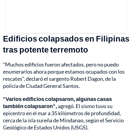
Edificios colapsados en Filipinas
tras potente terremoto
"Muchos edificios fueron afectados, pero no puedo
enumerarlos ahora porque estamos ocupados con los
rescates", declaró el sargento Robert Dagon, de la
policía de Ciudad General Santos.
"Varios edificios colapsaron, algunas casas
también colapsaron",
agregó. El sismo tuvo su
epicentro en el mar a 35 kilómetros de profundidad,
cerca de la isla sureña de Mindanao, según el Servicio
Geológico de Estados Unidos (USGS).