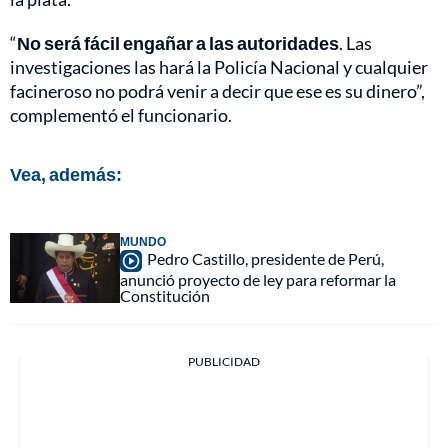
“
No será fácil engañar a las autoridades
. Las
investigaciones las hará la Policía Nacional y cualquier
facineroso no podrá venir a decir que ese es su dinero”,
complementó el funcionario.
Vea, además:
MUNDO
Pedro Castillo, presidente de Perú,
anunció proyecto de ley para reformar la
Constitución
PUBLICIDAD