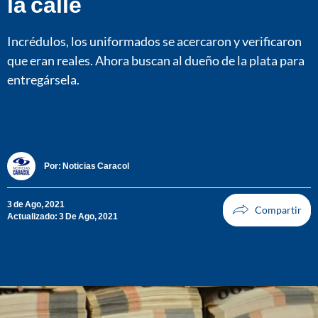
la calle
Incrédulos, los uniformados se acercaron y verificaron
que eran reales. Ahora buscan al dueño de la plata para
entregársela.
Por:
Noticias Caracol
3 de Ago, 2021
Actualizado: 3 De Ago, 2021