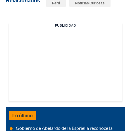
Relacionados
Perú
Noticias Curiosas
PUBLICIDAD
Lo último
Gobierno de Abelardo de la Espriella reconoce la