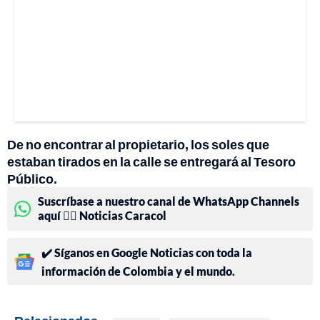
De no encontrar al propietario, los soles que
estaban tirados en la calle se entregará al Tesoro
Público.
Suscríbase a nuestro canal de WhatsApp Channels
aquí 👉🏻 Noticias Caracol
✔️ Síganos en Google Noticias con toda la
información de Colombia y el mundo.