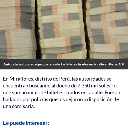
Autoridades buscan al propietario de los billetes tirados en la calle en Perú
AFP.
En Miraflores, distrito de Perú, las autoridades se
encuentran buscando al dueño de 7.350 mil soles, lo
que suman miles de billetes tirados en la calle. Fueron
hallados por policías que los dejaron a disposición de
una comisaría.
Le puede interesar: