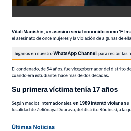
Vitali Manishin, un asesino serial conocido como ‘El 
el asesinato de once mujeres y la violación de algunas de ella
Síganos en nuestro
WhatsApp Channel
, para recibir las
El condenado, de 54 años, fue vicegobernador del distrito de
cuando era estudiante, hace más de dos décadas.
Su primera víctima tenía 17 años
Según medios internacionales,
en 1989 intentó violar a s
localidad de Zeliónaya Dubrava, del distrito Ródinski, a la 
Últimas Noticias