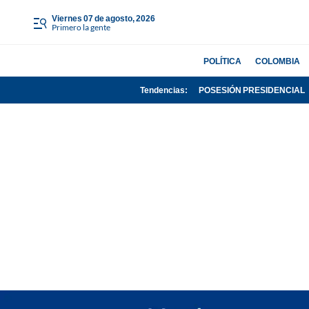
viernes 07 de agosto, 2026
Primero la gente
POLÍTICA
COLOMBIA
Tendencias:
POSESIÓN PRESIDENCIAL