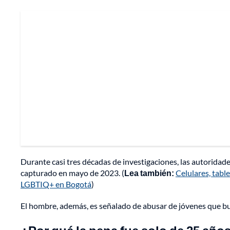
Durante casi tres décadas de investigaciones, las autoridades
capturado en mayo de 2023. (
Lea también:
Celulares, table
LGBTIQ+ en Bogotá
)
El hombre, además, es señalado de abusar de jóvenes que bus