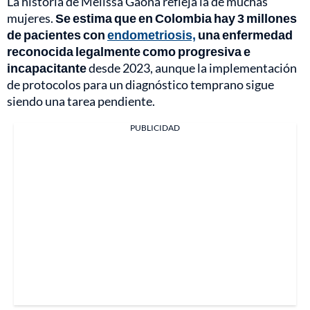
La historia de Melissa Gaona refleja la de muchas
mujeres.
Se estima que en Colombia hay 3 millones
de pacientes con
endometriosis,
una enfermedad
reconocida legalmente como progresiva e
incapacitante
desde 2023, aunque la implementación
de protocolos para un diagnóstico temprano sigue
siendo una tarea pendiente.
PUBLICIDAD