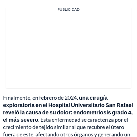
PUBLICIDAD
Finalmente, en febrero de 2024,
una cirugía
exploratoria en el Hospital Universitario San Rafael
reveló la causa de su dolor: endometriosis grado 4,
el más severo
. Esta enfermedad se caracteriza por el
crecimiento de tejido similar al que recubre el útero
fuera de este, afectando otros órganos y generando un