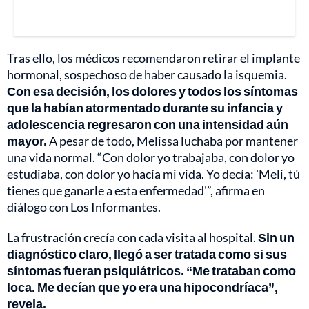
Tras ello, los médicos recomendaron retirar el implante
hormonal, sospechoso de haber causado la isquemia.
Con esa decisión, los dolores y todos los síntomas
que la habían atormentado durante su infancia y
adolescencia regresaron con una intensidad aún
mayor.
A pesar de todo, Melissa luchaba por mantener
una vida normal. “Con dolor yo trabajaba, con dolor yo
estudiaba, con dolor yo hacía mi vida. Yo decía: 'Meli, tú
tienes que ganarle a esta enfermedad'”, afirma en
diálogo con Los Informantes.
La frustración crecía con cada visita al hospital.
Sin un
diagnóstico claro, llegó a ser tratada como si sus
síntomas fueran psiquiátricos. “Me trataban como
loca. Me decían que yo era una hipocondríaca”,
revela.