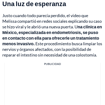
Una luz de esperanza
Justo cuando todo parecía perdido, el video que
Melissa compartió en redes sociales explicando su caso
se hizo viral y le abrió una nueva puerta. U
na clínica en
México, especializada en endometriosis, se puso
en contacto con ella para ofrecerle un tratamiento
menos invasivo.
Este procedimiento busca limpiar los
nervios y órganos afectados, con la posibilidad de
reparar el intestino sin necesidad de una colostomía.
PUBLICIDAD