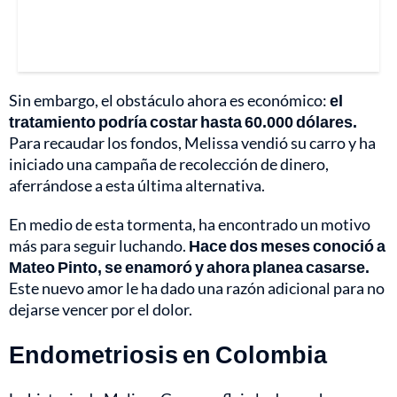
Sin embargo, el obstáculo ahora es económico:
el
tratamiento podría costar hasta 60.000 dólares.
Para recaudar los fondos, Melissa vendió su carro y ha
iniciado una campaña de recolección de dinero,
aferrándose a esta última alternativa.
En medio de esta tormenta, ha encontrado un motivo
más para seguir luchando.
Hace dos meses conoció a
Mateo Pinto, se enamoró y ahora planea casarse.
Este nuevo amor le ha dado una razón adicional para no
dejarse vencer por el dolor.
Endometriosis en Colombia