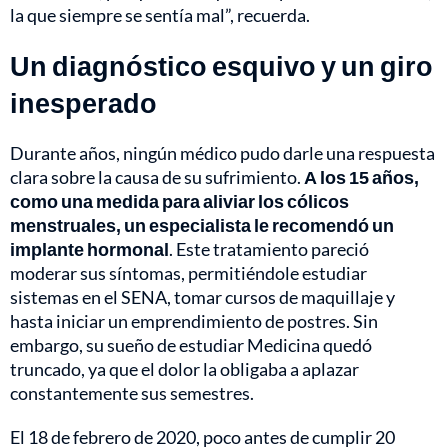
la que siempre se sentía mal”, recuerda.
Un diagnóstico esquivo y un giro
inesperado
Durante años, ningún médico pudo darle una respuesta
clara sobre la causa de su sufrimiento.
A los 15 años,
como una medida para aliviar los cólicos
menstruales, un especialista le recomendó un
implante hormonal
. Este tratamiento pareció
moderar sus síntomas, permitiéndole estudiar
sistemas en el SENA, tomar cursos de maquillaje y
hasta iniciar un emprendimiento de postres. Sin
embargo, su sueño de estudiar Medicina quedó
truncado, ya que el dolor la obligaba a aplazar
constantemente sus semestres.
El 18 de febrero de 2020, poco antes de cumplir 20