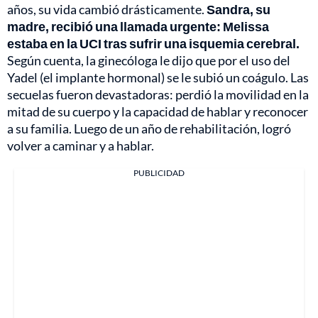
años, su vida cambió drásticamente.
Sandra, su
madre, recibió una llamada urgente: Melissa
estaba en la UCI tras sufrir una isquemia cerebral.
Según cuenta, la ginecóloga le dijo que por el uso del
Yadel (el implante hormonal) se le subió un coágulo. Las
secuelas fueron devastadoras: perdió la movilidad en la
mitad de su cuerpo y la capacidad de hablar y reconocer
a su familia. Luego de un año de rehabilitación, logró
volver a caminar y a hablar.
PUBLICIDAD