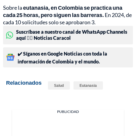
Sobre la
eutanasia, en Colombia se practica una
cada 25 horas, pero siguen las barreras.
En 2024, de
cada 10 solicitudes solo se aprobaron 3.
Suscríbase a nuestro canal de WhatsApp Channels
aquí 👉🏻 Noticias Caracol
✔️ Síganos en Google Noticias con toda la
información de Colombia y el mundo.
Relacionados
Salud
Eutanasia
PUBLICIDAD