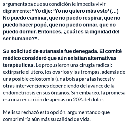
argumentaba que su condición le impedía vivir
dignamente:
“Yo dije: ‘Yo no quiero más esto’ (…)
No puedo caminar, que no puedo respirar, que no
puedo hacer popó, que no puedo orinar, que no
puedo dormir. Entonces, ¿cuál es la dignidad del
ser humano?”.
Su solicitud de eutanasia fue denegada. El comité
médico consideró que aún existían alternativas
terapéuticas.
Le propusieron una cirugía radical:
extirparle el útero, los ovarios y las trompas, además de
una posible colostomía (una bolsa para las heces) y
otras intervenciones dependiendo del avance de la
endometriosis en sus órganos. Sin embargo, la promesa
era una reducción de apenas un 20% del dolor.
Melissa rechazó esta opción, argumentando que
comprimiría aún más su calidad de vida.