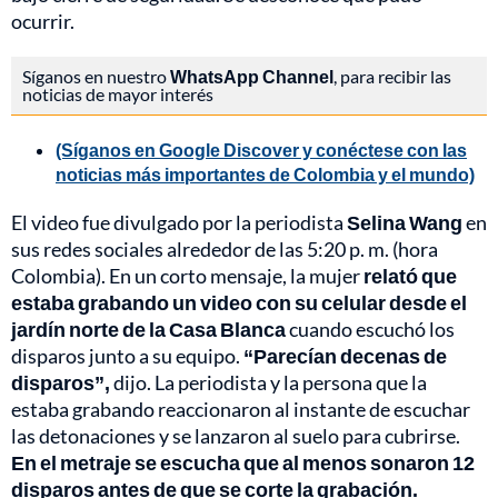
ocurrir.
Síganos en nuestro
WhatsApp Channel
, para recibir las
noticias de mayor interés
(Síganos en Google Discover y conéctese con las
noticias más importantes de Colombia y el mundo)
El video fue divulgado por la periodista
Selina Wang
en
sus redes sociales alrededor de las 5:20 p. m. (hora
Colombia). En un corto mensaje, la mujer
relató que
estaba grabando un video con su celular desde el
jardín norte de la Casa Blanca
cuando escuchó los
disparos junto a su equipo.
“Parecían decenas de
disparos”,
dijo. La periodista y la persona que la
estaba grabando reaccionaron al instante de escuchar
las detonaciones y se lanzaron al suelo para cubrirse.
En el metraje se escucha que al menos sonaron 12
disparos antes de que se corte la grabación.