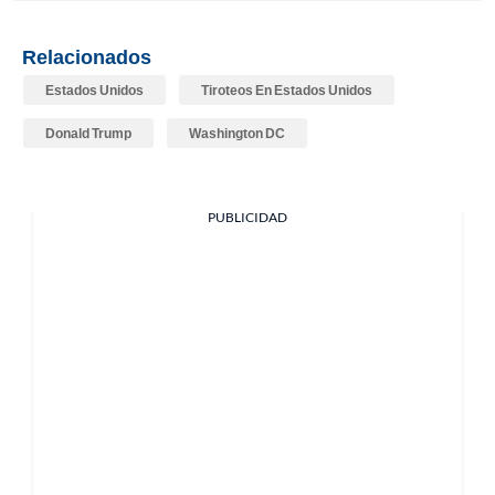
Relacionados
Estados Unidos
Tiroteos En Estados Unidos
Donald Trump
Washington DC
PUBLICIDAD