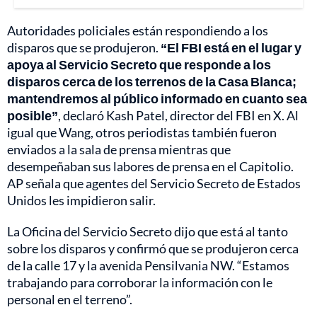
Autoridades policiales están respondiendo a los
disparos que se produjeron.
“El FBI está en el lugar y
apoya al Servicio Secreto que responde a los
disparos cerca de los terrenos de la Casa Blanca;
mantendremos al público informado en cuanto sea
posible”
, declaró Kash Patel, director del FBI en X. Al
igual que Wang, otros periodistas también fueron
enviados a la sala de prensa mientras que
desempeñaban sus labores de prensa en el Capitolio.
AP señala que agentes del Servicio Secreto de Estados
Unidos les impidieron salir.
La Oficina del Servicio Secreto dijo que está al tanto
sobre los disparos y confirmó que se produjeron cerca
de la calle 17 y la avenida Pensilvania NW. “Estamos
trabajando para corroborar la información con le
personal en el terreno”.