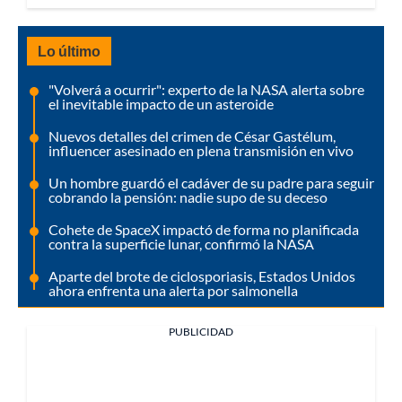
Lo último
"Volverá a ocurrir": experto de la NASA alerta sobre
el inevitable impacto de un asteroide
Nuevos detalles del crimen de César Gastélum,
influencer asesinado en plena transmisión en vivo
Un hombre guardó el cadáver de su padre para seguir
cobrando la pensión: nadie supo de su deceso
Cohete de SpaceX impactó de forma no planificada
contra la superficie lunar, confirmó la NASA
Aparte del brote de ciclosporiasis, Estados Unidos
ahora enfrenta una alerta por salmonella
PUBLICIDAD