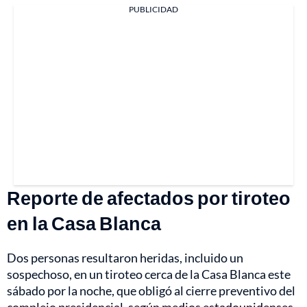
PUBLICIDAD
Reporte de afectados por tiroteo
en la Casa Blanca
Dos personas resultaron heridas, incluido un
sospechoso, en un tiroteo cerca de la Casa Blanca este
sábado por la noche, que obligó al cierre preventivo del