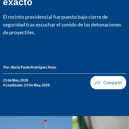
exacto
El recinto presidencial fue puesto bajo cierre de
seguridad tras escuchar el sonido de las detonaciones
de proyectiles.
Por:
María Paula Rodríguez Rozo
23 de May, 2026
Actualizado: 23 De May, 2026