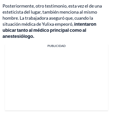
Posteriormente, otro testimonio, esta vez el de una
esteticista del lugar, también menciona al mismo
hombre. La trabajadora aseguró que, cuando la
situación médica de Yulixa empeoró,
intentaron
ubicar tanto al médico principal como al
anestesiólogo.
PUBLICIDAD