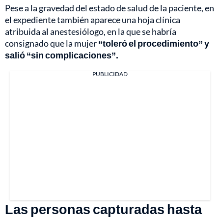
Pese a la gravedad del estado de salud de la paciente, en
el expediente también aparece una hoja clínica
atribuida al anestesiólogo, en la que se habría
consignado que la mujer
“toleró el procedimiento” y
salió “sin complicaciones”.
PUBLICIDAD
Las personas capturadas hasta