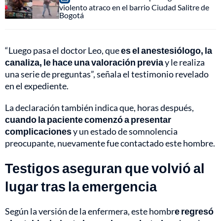
violento atraco en el barrio Ciudad Salitre de
Bogotá
“Luego pasa el doctor Leo, que
es el anestesiólogo, la
canaliza, le hace una valoración previa
y le realiza
una serie de preguntas”, señala el testimonio revelado
en el expediente.
La declaración también indica que, horas después,
cuando la paciente comenzó a presentar
complicaciones
y un estado de somnolencia
preocupante, nuevamente fue contactado este hombre.
Testigos aseguran que volvió al
lugar tras la emergencia
Según la versión de la enfermera, este hombr
e regresó