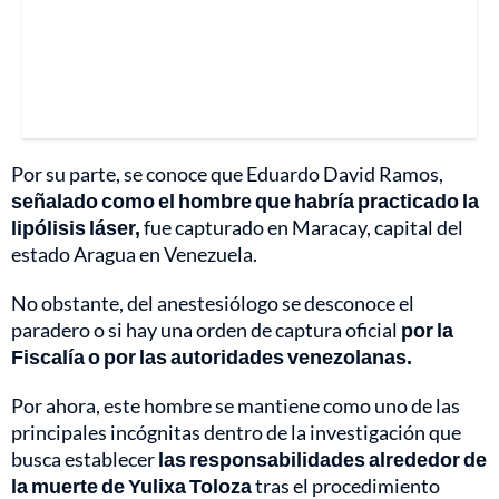
Por su parte, se conoce que Eduardo David Ramos,
señalado como el hombre que habría practicado la
lipólisis láser,
fue capturado en Maracay, capital del
estado Aragua en Venezuela.
No obstante, del anestesiólogo se desconoce el
paradero o si hay una orden de captura oficial
por la
Fiscalía o por las autoridades venezolanas.
Por ahora, este hombre se mantiene como uno de las
principales incógnitas dentro de la investigación que
busca establecer
las responsabilidades alrededor de
la muerte de Yulixa Toloza
tras el procedimiento