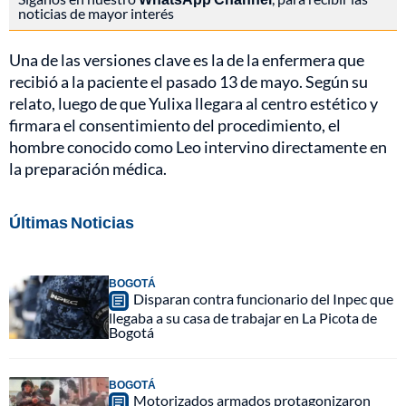
noticias de mayor interés
Una de las versiones clave es la de la enfermera que
recibió a la paciente el pasado 13 de mayo. Según su
relato, luego de que Yulixa llegara al centro estético y
firmara el consentimiento del procedimiento, el
hombre conocido como Leo intervino directamente en
la preparación médica.
Últimas Noticias
BOGOTÁ
Disparan contra funcionario del Inpec que
llegaba a su casa de trabajar en La Picota de
Bogotá
BOGOTÁ
Motorizados armados protagonizaron