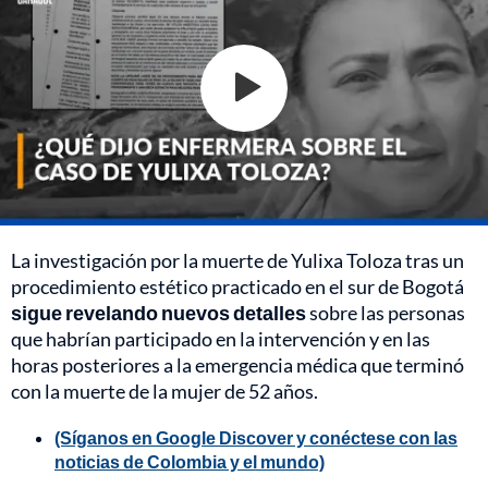
La investigación por la muerte de Yulixa Toloza tras un
procedimiento estético practicado en el sur de Bogotá
sigue revelando nuevos detalles
sobre las personas
que habrían participado en la intervención y en las
horas posteriores a la emergencia médica que terminó
con la muerte de la mujer de 52 años.
(Síganos en Google Discover y conéctese con las
noticias de Colombia y el mundo)