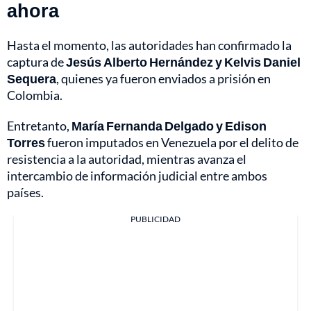
ahora
Hasta el momento, las autoridades han confirmado la
captura de
Jesús Alberto Hernández y Kelvis Daniel
Sequera
, quienes ya fueron enviados a prisión en
Colombia.
Entretanto,
María Fernanda Delgado y Edison
Torres
fueron imputados en Venezuela por el delito de
resistencia a la autoridad, mientras avanza el
intercambio de información judicial entre ambos
países.
PUBLICIDAD