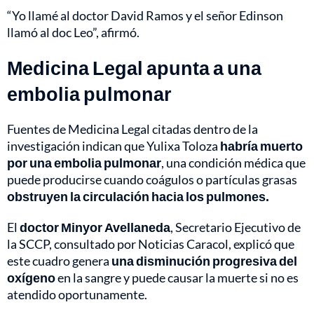
“Yo llamé al doctor David Ramos y el señor Edinson
llamó al doc Leo”, afirmó.
Medicina Legal apunta a una
embolia pulmonar
Fuentes de Medicina Legal citadas dentro de la
investigación indican que Yulixa Toloza
habría muerto
por una embolia pulmonar
, una condición médica que
puede producirse cuando coágulos o partículas grasas
obstruyen la circulación hacia los pulmones.
El
doctor Minyor Avellaneda
, Secretario Ejecutivo de
la SCCP, consultado por Noticias Caracol, explicó que
este cuadro genera
una disminución progresiva del
oxígeno
en la sangre y puede causar la muerte si no es
atendido oportunamente.