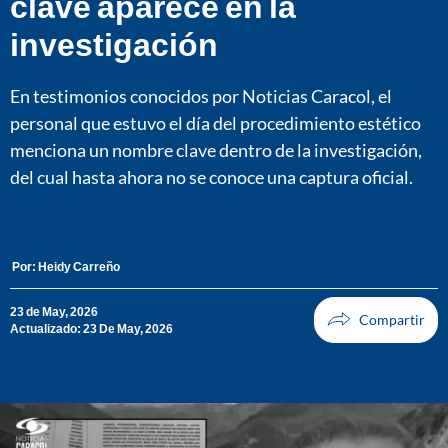
clave aparece en la
investigación
En testimonios conocidos por Noticias Caracol, el
personal que estuvo el día del procedimiento estético
menciona un nombre clave dentro de la investigación,
del cual hasta ahora no se conoce una captura oficial.
Por:
Heidy Carreño
23 de May, 2026
Actualizado: 23 De May, 2026