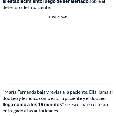
al establecimiento luego de ser alertado
sobre el
deterioro de la paciente.
PUBLICIDAD
“María Fernanda baja y revisa a la paciente. Ella llama al
doc Leo y le indica cómo está la paciente y el doc Leo
llega como a los 15 minutos
”, se escucha en el relato
entregado a las autoridades.