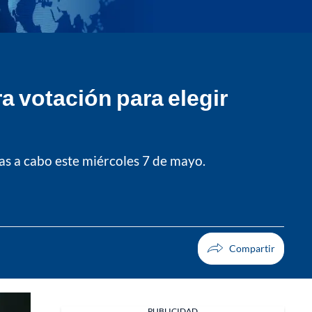
a votación para elegir
das a cabo este miércoles 7 de mayo.
PUBLICIDAD