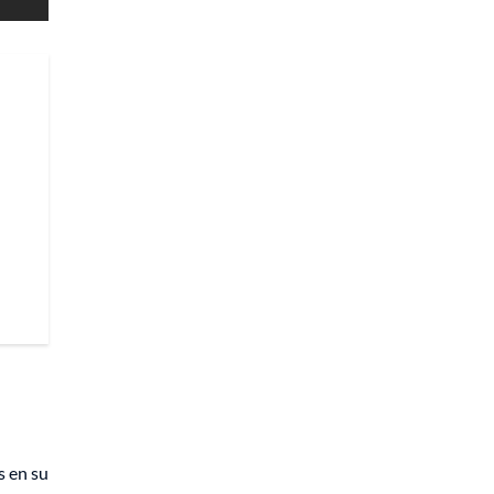
s en su