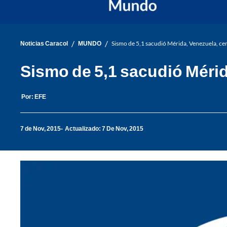
/
/
Noticias Caracol
MUNDO
Sismo de 5,1 sacudió Mérida, Venezuela, ce
Sismo de 5,1 sacudió Mérid
Por:
EFE
7 de Nov, 2015
Actualizado: 7 De Nov, 2015