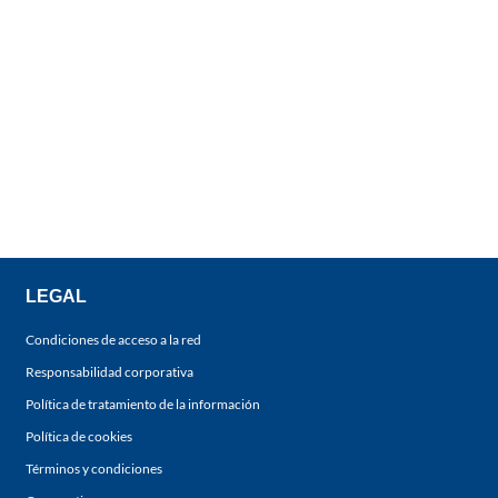
LEGAL
Condiciones de acceso a la red
Responsabilidad corporativa
Política de tratamiento de la información
Política de cookies
Términos y condiciones