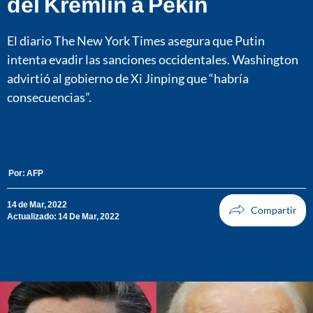
del Kremlin a Pekín
El diario The New York Times asegura que Putin
intenta evadir las sanciones occidentales. Washington
advirtió al gobierno de Xi Jinping que “habría
consecuencias”.
Por:
AFP
14 de Mar, 2022
Actualizado: 14 De Mar, 2022