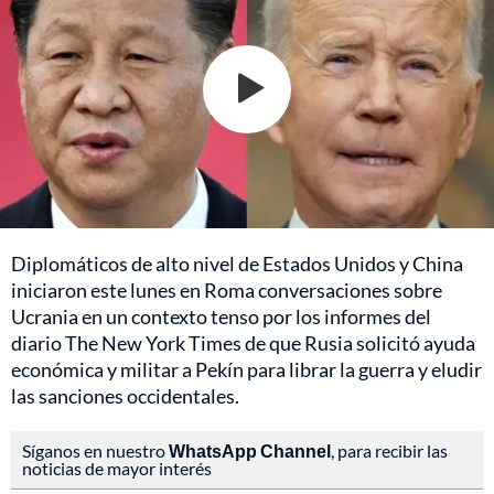
Diplomáticos de alto nivel de Estados Unidos y China
iniciaron este lunes en Roma conversaciones sobre
Ucrania en un contexto tenso por los informes del
diario The New York Times de que Rusia solicitó ayuda
económica y militar a Pekín para librar la guerra y eludir
las sanciones occidentales.
Síganos en nuestro
WhatsApp Channel
, para recibir las
noticias de mayor interés