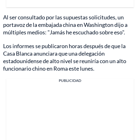
Al ser consultado por las supuestas solicitudes, un
portavoz de la embajada china en Washington dijo a
múltiples medios: "Jamás he escuchado sobre eso".
Los informes se publicaron horas después de que la
Casa Blanca anunciara que una delegación
estadounidense de alto nivel se reuniría con un alto
funcionario chino en Roma este lunes.
PUBLICIDAD