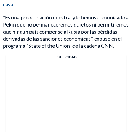
casa
"Es una preocupación nuestra, y le hemos comunicado a
Pekín que no permaneceremos quietos ni permitiremos
que ningún país compense a Rusia por las pérdidas
derivadas de las sanciones económicas", expuso en el
programa "State of the Union" de la cadena CNN.
PUBLICIDAD