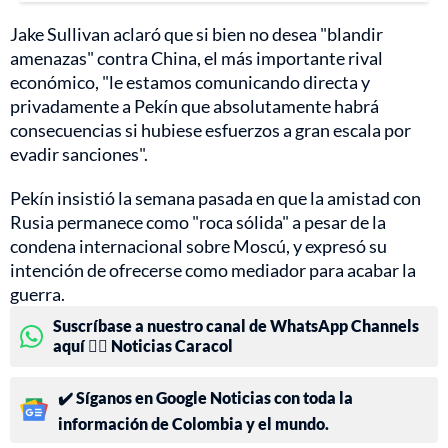
Jake Sullivan aclaró que si bien no desea "blandir
amenazas" contra China, el más importante rival
económico, "le estamos comunicando directa y
privadamente a Pekín que absolutamente habrá
consecuencias si hubiese esfuerzos a gran escala por
evadir sanciones".
Pekín insistió la semana pasada en que la amistad con
Rusia permanece como "roca sólida" a pesar de la
condena internacional sobre Moscú, y expresó su
intención de ofrecerse como mediador para acabar la
guerra.
Suscríbase a nuestro canal de WhatsApp Channels
aquí 👉🏻 Noticias Caracol
✔️ Síganos en Google Noticias con toda la
información de Colombia y el mundo.