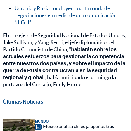
Ucrania y Rusia concluyen cuarta ronda de
negociaciones en medio de una comunicación
“difícil”
El consejero de Seguridad Nacional de Estados Unidos,
Jake Sullivan, y Yang Jiechi, el jefe diplomático del
Partido Comunista de China, "
hablarán sobre los
actuales esfuerzos para gestionar la competencia
entre nuestros dos países, y sobre el impacto de la
guerra de Rusia contra Ucrania en la seguridad
regional y global
", había anticipado el domingo la
portavoz del Consejo, Emily Horne.
Últimas Noticias
MUNDO
México analiza chiles jalapeños tras