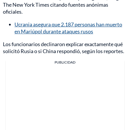
The New York Times citando fuentes anónimas
oficiales.
Ucrania asegura que 2.187 personas han muerto
en Mariúpol durante ataques rusos
Los funcionarios declinaron explicar exactamente qué
solicitó Rusia o si China respondió, según los reportes.
PUBLICIDAD