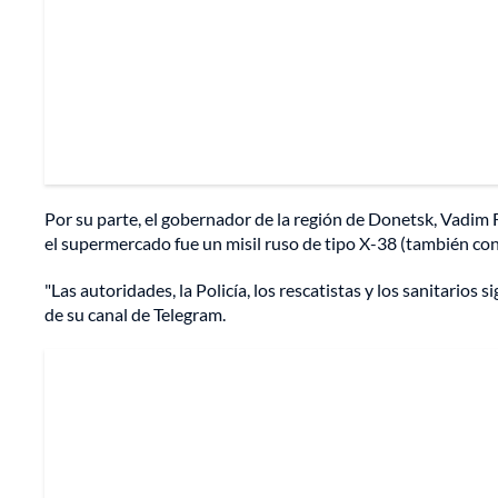
Por su parte, el gobernador de la región de Donetsk, Vadim 
el supermercado fue un misil ruso de tipo X-38 (también c
"Las autoridades, la Policía, los rescatistas y los sanitarios
de su canal de Telegram.