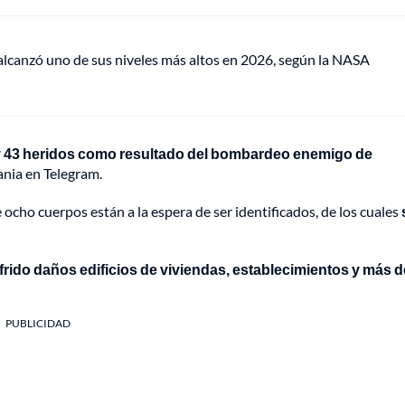
lcanzó uno de sus niveles más altos en 2026, según la NASA
y 43 heridos como resultado del bombardeo enemigo de
rania en Telegram.
 ocho cuerpos están a la espera de ser identificados, de los cuales
frido daños edificios de viviendas, establecimientos y más 
PUBLICIDAD