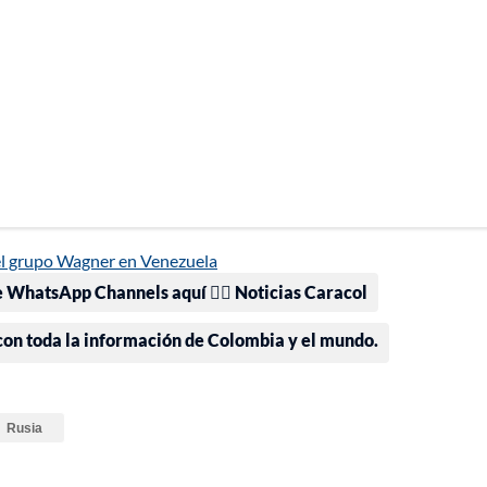
el grupo Wagner en Venezuela
e WhatsApp Channels aquí 👉🏻 Noticias Caracol
 con toda la información de Colombia y el mundo.
Rusia