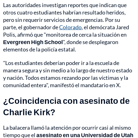
Las autoridades investigan reportes que indican que
otros cuatro estudiantes habrían resultado heridos,
pero sin requerir servicios de emergencias. Por su
parte, el gobernador de
Colorado
, el demócrata Jared
Polis, afirmó que "monitorea de cerca la situación en
Evergreen High School
", donde se desplegaron
elementos de la policía estatal.
"Los estudiantes deberían poder ir a la escuela de
manera segura y sin medio a lo largo de nuestro estado
y nación. Todos estamos rezando por las víctimas y la
comunidad entera", manifestó el mandatario en X.
¿Coincidencia con asesinato de
Charlie Kirk?
La balacera llamó la atención por ocurrir casi al mismo
tiempo que el
asesinato en una Universidad de Utah