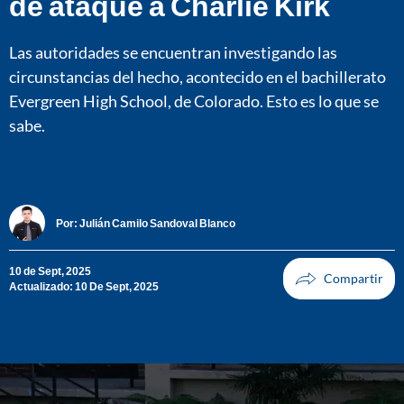
de ataque a Charlie Kirk
Las autoridades se encuentran investigando las
circunstancias del hecho, acontecido en el bachillerato
Evergreen High School, de Colorado. Esto es lo que se
sabe.
Por:
Julián Camilo Sandoval Blanco
10 de Sept, 2025
Actualizado: 10 De Sept, 2025