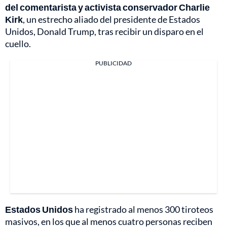
del comentarista y activista conservador Charlie
Kirk
, un estrecho aliado del presidente de Estados
Unidos, Donald Trump, tras recibir un disparo en el
cuello.
PUBLICIDAD
Estados Unidos
ha registrado al menos 300 tiroteos
masivos, en los que al menos cuatro personas reciben