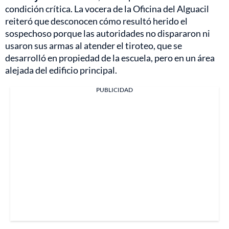
condición crítica. La vocera de la Oficina del Alguacil
reiteró que desconocen cómo resultó herido el
sospechoso porque las autoridades no dispararon ni
usaron sus armas al atender el tiroteo, que se
desarrolló en propiedad de la escuela, pero en un área
alejada del edificio principal.
PUBLICIDAD