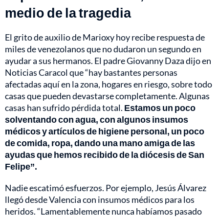
medio de la tragedia
El grito de auxilio de Marioxy hoy recibe respuesta de
miles de venezolanos que no dudaron un segundo en
ayudar a sus hermanos. El padre Giovanny Daza dijo en
Noticias Caracol que “hay bastantes personas
afectadas aquí en la zona, hogares en riesgo, sobre todo
casas que pueden devastarse completamente. Algunas
casas han sufrido pérdida total.
Estamos un poco
solventando con agua, con algunos insumos
médicos y artículos de higiene personal, un poco
de comida, ropa, dando una mano amiga de las
ayudas que hemos recibido de la diócesis de San
Felipe”.
Nadie escatimó esfuerzos. Por ejemplo, Jesús Álvarez
llegó desde Valencia con insumos médicos para los
heridos. “Lamentablemente nunca habíamos pasado