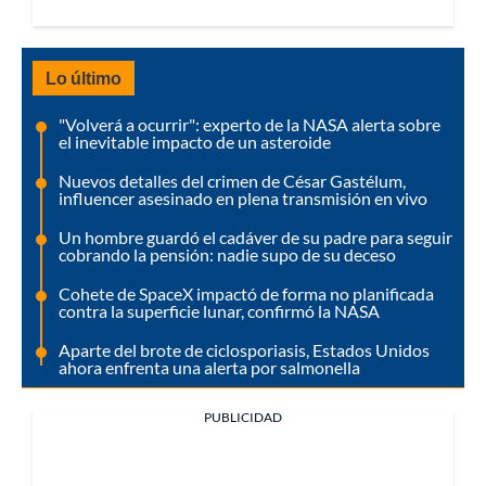
Lo último
"Volverá a ocurrir": experto de la NASA alerta sobre
el inevitable impacto de un asteroide
Nuevos detalles del crimen de César Gastélum,
influencer asesinado en plena transmisión en vivo
Un hombre guardó el cadáver de su padre para seguir
cobrando la pensión: nadie supo de su deceso
Cohete de SpaceX impactó de forma no planificada
contra la superficie lunar, confirmó la NASA
Aparte del brote de ciclosporiasis, Estados Unidos
ahora enfrenta una alerta por salmonella
PUBLICIDAD