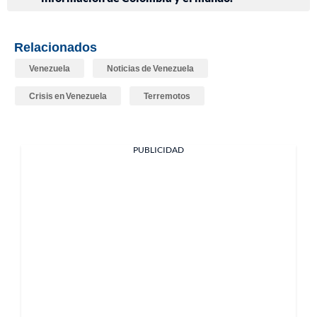
Relacionados
Venezuela
Noticias de Venezuela
Crisis en Venezuela
Terremotos
PUBLICIDAD