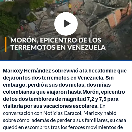
Marioxy Hernández sobrevivió a la hecatombe que
dejaron los dos terremotos en Venezuela. Sin
embargo, perdió a sus dos nietas, dos niñas
colombianas que viajaron hasta Morón, epicentro
de los dos temblores de magnitud 7,2 y 7,5 para
visitarla por sus vacaciones escolares.
En
conversación con Noticias Caracol, Marioxy habló
sobre cómo, además de perder a sus familiares, su casa
quedó en escombros tras los feroces movimientos de