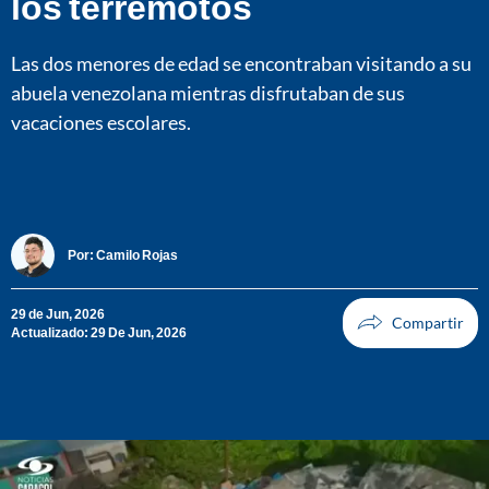
los terremotos
Las dos menores de edad se encontraban visitando a su
abuela venezolana mientras disfrutaban de sus
vacaciones escolares.
Por:
Camilo Rojas
29 de Jun, 2026
Actualizado: 29 De Jun, 2026