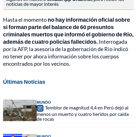
noticias de mayor interés
Hasta el momento
no hay información oficial sobre
si forman parte del balance de 60 presuntos
criminales muertos que informó el gobierno de Río,
además de cuatro policías fallecidos.
Interrogada
por la AFP, la asesoría de la gobernación de Rio indicó
no tener por ahora información sobre los cuerpos
encontrados por los vecinos.
Últimas Noticias
MUNDO
Temblor de magnitud 4,4 en Perú dejó al
menos un muerto y cuatro heridos por caída
de rocas
MUNDO