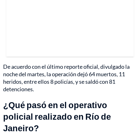
De acuerdo con el último reporte oficial, divulgado la
noche del martes, la operación dejó 64 muertos, 11
heridos, entre ellos 8 policías, y se saldó con 81
detenciones.
¿Qué pasó en el operativo
policial realizado en Río de
Janeiro?