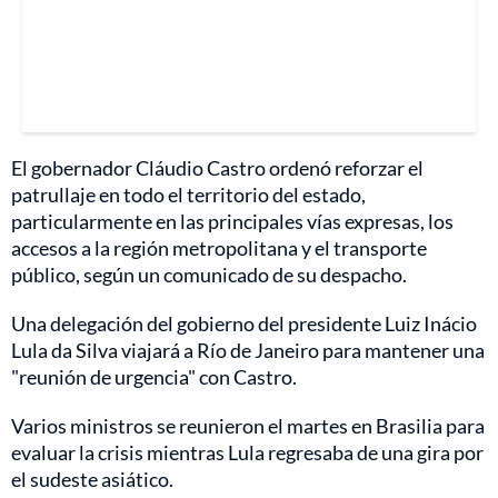
El gobernador Cláudio Castro ordenó reforzar el
patrullaje en todo el territorio del estado,
particularmente en las principales vías expresas, los
accesos a la región metropolitana y el transporte
público, según un comunicado de su despacho.
Una delegación del gobierno del presidente Luiz Inácio
Lula da Silva viajará a Río de Janeiro para mantener una
"reunión de urgencia" con Castro.
Varios ministros se reunieron el martes en Brasilia para
evaluar la crisis mientras Lula regresaba de una gira por
el sudeste asiático.