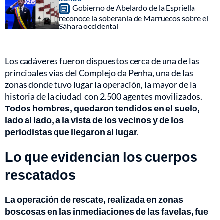
Gobierno de Abelardo de la Espriella
reconoce la soberanía de Marruecos sobre el
Sáhara occidental
Los cadáveres fueron dispuestos cerca de una de las
principales vías del Complejo da Penha, una de las
zonas donde tuvo lugar la operación, la mayor de la
historia de la ciudad, con 2.500 agentes movilizados.
Todos hombres, quedaron tendidos en el suelo,
lado al lado, a la vista de los vecinos y de los
periodistas que llegaron al lugar.
Lo que evidencian los cuerpos
rescatados
La operación de rescate, realizada en zonas
boscosas en las inmediaciones de las favelas, fue