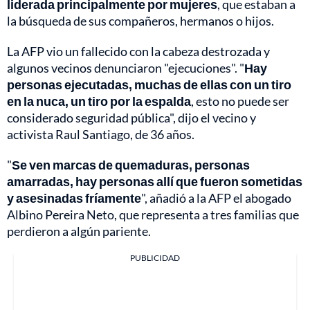
liderada principalmente por mujeres
, que estaban a
la búsqueda de sus compañeros, hermanos o hijos.
La AFP vio un fallecido con la cabeza destrozada y
algunos vecinos denunciaron "ejecuciones". "
Hay
personas ejecutadas, muchas de ellas con un tiro
en la nuca, un tiro por la espalda
, esto no puede ser
considerado seguridad pública", dijo el vecino y
activista Raul Santiago, de 36 años.
"
Se ven marcas de quemaduras, personas
amarradas, hay personas allí que fueron sometidas
y asesinadas fríamente
", añadió a la AFP el abogado
Albino Pereira Neto, que representa a tres familias que
perdieron a algún pariente.
PUBLICIDAD