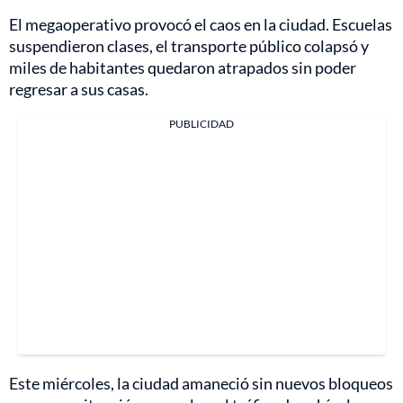
El megaoperativo provocó el caos en la ciudad. Escuelas
suspendieron clases, el transporte público colapsó y
miles de habitantes quedaron atrapados sin poder
regresar a sus casas.
PUBLICIDAD
Este miércoles, la ciudad amaneció sin nuevos bloqueos