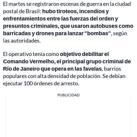
El martes se registraron escenas de guerra en la ciudad
postal de Brasil:
hubo tiroteos, incendios y
enfrentamientos entre las fuerzas del orden y
presuntos criminales, que usaron autobuses como
barricadas y drones para lanzar "bombas"
, según
las autoridades.
El operativo tenía como
objetivo debilitar el
Comando Vermelho, el principal grupo criminal de
Río de Janeiro que opera en las favelas
, barrios
populares con alta densidad de población. Se debían
ejecutar 100 órdenes de arresto.
PUBLICIDAD