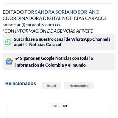
EDITADO POR
SANDRA SORIANO SORIANO
COORDINADORA DIGITAL NOTICIAS CARACOL
smsorian@caracoltv.com.co
*CON INFORMACIÓN DE AGENCIAS AFP/EFE
Suscríbase a nuestro canal de WhatsApp Channels
aquí 👉🏻 Noticias Caracol
✔️ Síganos en Google Noticias con toda la
información de Colombia y el mundo.
Relacionados
Brasil
Narcotráfico
PUBLICIDAD