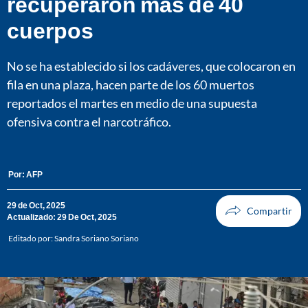
recuperaron más de 40
cuerpos
No se ha establecido si los cadáveres, que colocaron en
fila en una plaza, hacen parte de los 60 muertos
reportados el martes en medio de una supuesta
ofensiva contra el narcotráfico.
Por:
AFP
29 de Oct, 2025
Actualizado: 29 De Oct, 2025
Editado por:
Sandra Soriano Soriano