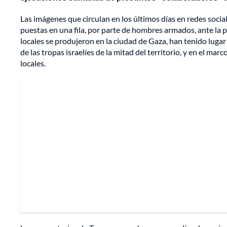
Las imágenes que circulan en los últimos días en redes soci
puestas en una fila, por parte de hombres armados, ante la 
locales se produjeron en la ciudad de Gaza, han tenido lugar 
de las tropas israelíes de la mitad del territorio, y en el 
locales.