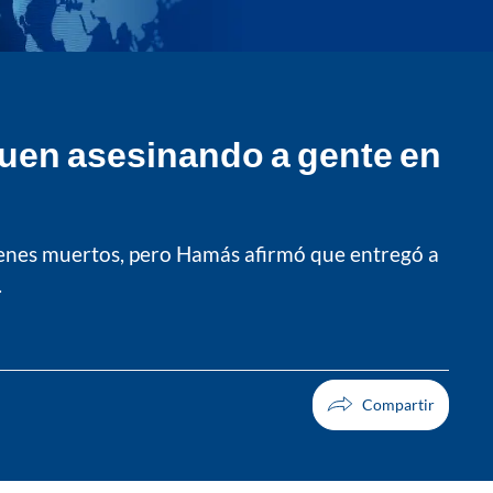
uen asesinando a gente en
rehenes muertos, pero Hamás afirmó que entregó a
.