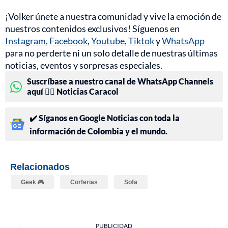
¡Volker únete a nuestra comunidad y vive la emoción de
nuestros contenidos exclusivos! Síguenos en
Instagram
,
Facebook
,
Youtube
,
Tiktok
y
WhatsApp
para no perderte ni un solo detalle de nuestras últimas
noticias, eventos y sorpresas especiales.
Suscríbase a nuestro canal de WhatsApp Channels
aquí 👉🏻 Noticias Caracol
✔️ Síganos en Google Noticias con toda la
información de Colombia y el mundo.
Relacionados
Geek 🎮
Corferias
Sofa
PUBLICIDAD