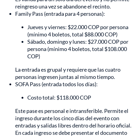
reingreso una vez se abandone el recinto.
Family Pass (entrada para 4 personas):
Jueves y viernes: $22.000 COP por persona
(mínimo 4 boletos, total $88.000 COP)
Sábado, domingo y lunes: $27.000 COP por
persona (mínimo 4 boletos, total $108.000
COP)
La entrada es grupal y requiere que las cuatro
personas ingresen juntas al mismo tiempo.
SOFA Pass (entrada todos los días):
Costo total: $118.000 COP
Este pase es personal e intransferible. Permite el
ingreso durante los cinco días del evento con
entradas y salidas libres dentro del horario oficial.
En cada ingreso se debe presentar el documento