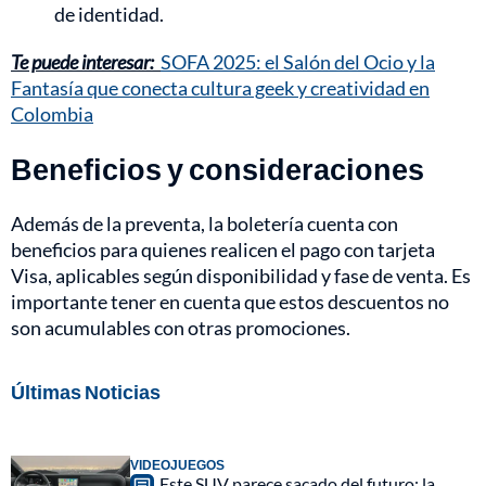
de identidad.
Te puede interesar:
SOFA 2025: el Salón del Ocio y la
Fantasía que conecta cultura geek y creatividad en
Colombia
Beneficios y consideraciones
Además de la preventa, la boletería cuenta con
beneficios para quienes realicen el pago con tarjeta
Visa, aplicables según disponibilidad y fase de venta. Es
importante tener en cuenta que estos descuentos no
son acumulables con otras promociones.
Últimas Noticias
VIDEOJUEGOS
Este SUV parece sacado del futuro: la