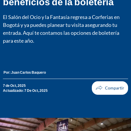
beneficios de la boletería
El Salón del Ocio y la Fantasía regresa a Corferias en
Bogotá y ya puedes planear tu visita asegurando tu
entrada. Aquí te contamos las opciones de boletería
para este año.
Por:
Juan Carlos Baquero
7 de Oct, 2025
Actualizado: 7 De Oct, 2025