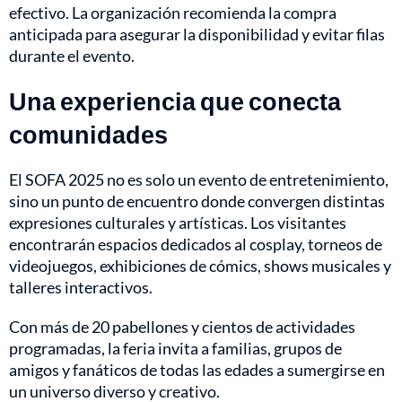
efectivo. La organización recomienda la compra
anticipada para asegurar la disponibilidad y evitar filas
durante el evento.
Una experiencia que conecta
comunidades
El SOFA 2025 no es solo un evento de entretenimiento,
sino un punto de encuentro donde convergen distintas
expresiones culturales y artísticas. Los visitantes
encontrarán espacios dedicados al cosplay, torneos de
videojuegos, exhibiciones de cómics, shows musicales y
talleres interactivos.
Con más de 20 pabellones y cientos de actividades
programadas, la feria invita a familias, grupos de
amigos y fanáticos de todas las edades a sumergirse en
un universo diverso y creativo.