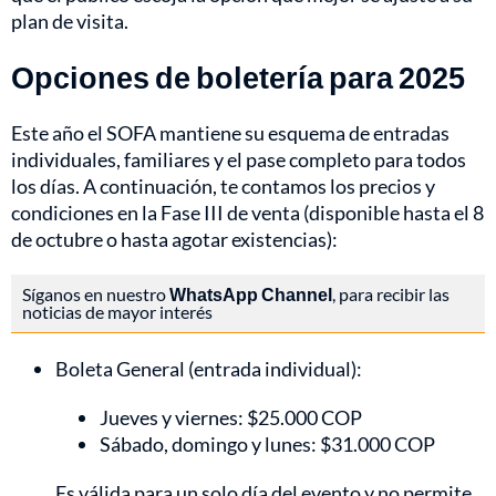
plan de visita.
Opciones de boletería para 2025
Este año el SOFA mantiene su esquema de entradas
individuales, familiares y el pase completo para todos
los días. A continuación, te contamos los precios y
condiciones en la Fase III de venta (disponible hasta el 8
de octubre o hasta agotar existencias):
Síganos en nuestro
WhatsApp Channel
, para recibir las
noticias de mayor interés
Boleta General (entrada individual):
Jueves y viernes: $25.000 COP
Sábado, domingo y lunes: $31.000 COP
Es válida para un solo día del evento y no permite