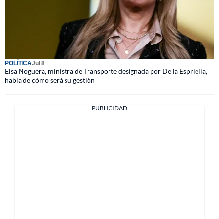
POLÍTICA
Jul 8
Elsa Noguera, ministra de Transporte designada por De la Espriella,
habla de cómo será su gestión
PUBLICIDAD