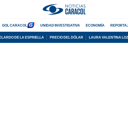
GOL CARACOL
UNIDAD INVESTIGATIVA
ECONOMÍA
REPORTA
ELARDO DE LA ESPRIELLA
PRECIO DEL DÓLAR
LAURA VALENTINA LO
PUBLICIDAD