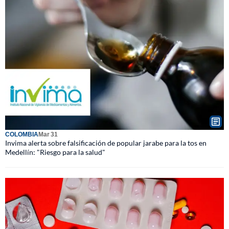
COLOMBIA
Mar 31
Invima alerta sobre falsificación de popular jarabe para la tos en
Medellín: "Riesgo para la salud"