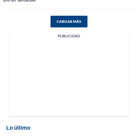
CARGAR MÁS
PUBLICIDAD
Lo último