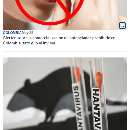
COLOMBIA
May 28
Alertan sobre la comercialización de potenciador prohibido en
Colombia: esto dijo el Invima