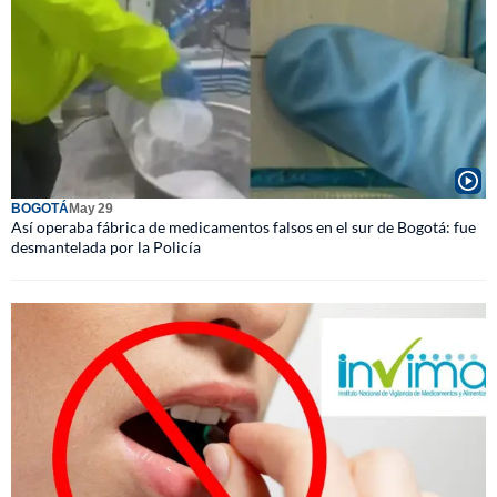
BOGOTÁ
May 29
Así operaba fábrica de medicamentos falsos en el sur de Bogotá: fue
desmantelada por la Policía