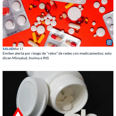
SALUD
Mar 17
Emiten alerta por riesgo de "retos” de redes con medicamentos: esto
dicen Minsalud, Invima e INS