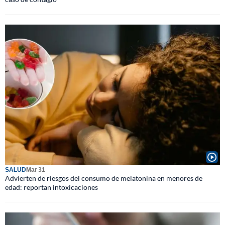
SALUD
Mar 31
Advierten de riesgos del consumo de melatonina en menores de
edad: reportan intoxicaciones