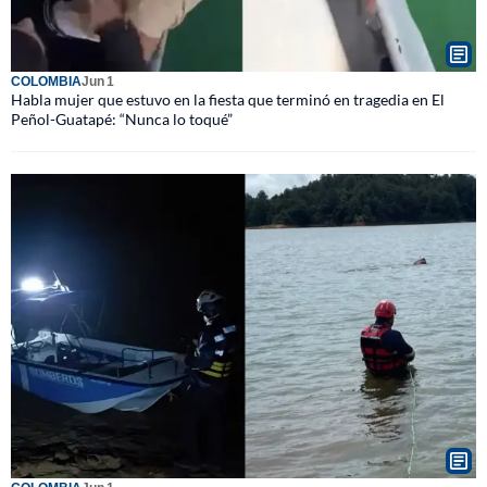
COLOMBIA
Jun 1
Habla mujer que estuvo en la fiesta que terminó en tragedia en El
Peñol-Guatapé: “Nunca lo toqué”