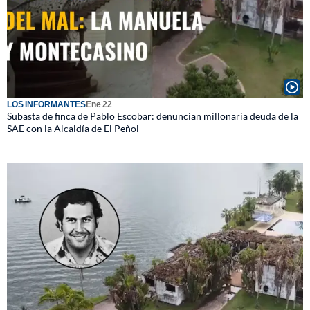
LOS INFORMANTES
Ene 22
Subasta de finca de Pablo Escobar: denuncian millonaria deuda de la
SAE con la Alcaldía de El Peñol