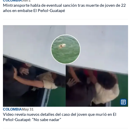
COLOMBIA
Jun 1
Mintransporte habla de eventual sanción tras muerte de joven de 22
años en embalse El Peñol-Guatapé
COLOMBIA
May 31
Video revela nuevos detalles del caso del joven que murió en El
Peñol-Guatapé: “No sabe nadar”