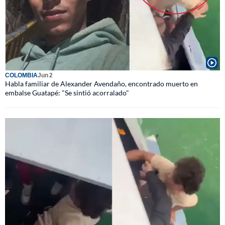
COLOMBIA
Jun 2
Habla familiar de Alexander Avendaño, encontrado muerto en
embalse Guatapé: "Se sintió acorralado"