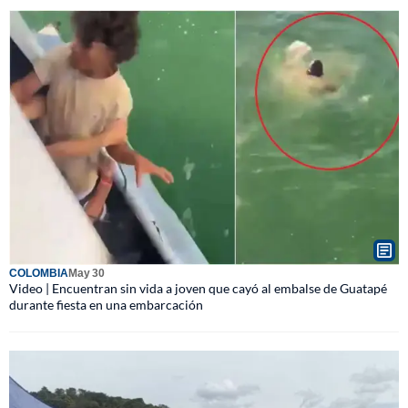
COLOMBIA
May 30
Video | Encuentran sin vida a joven que cayó al embalse de Guatapé
durante fiesta en una embarcación