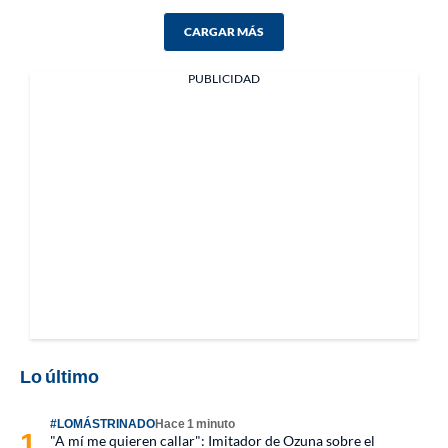
CARGAR MÁS
PUBLICIDAD
Lo último
#LOMÁSTRINADO
Hace 1 minuto
"A mí me quieren callar": Imitador de Ozuna sobre el