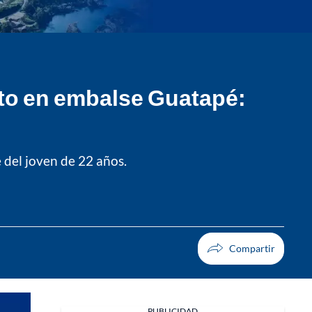
to en embalse Guatapé:
 del joven de 22 años.
PUBLICIDAD