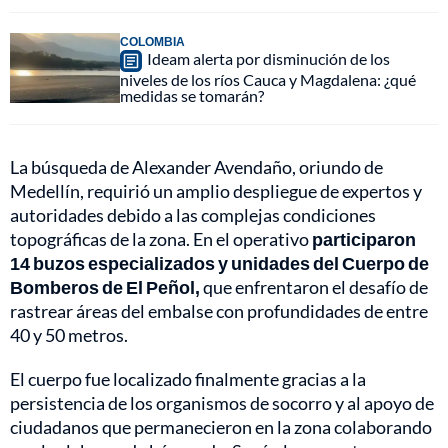
COLOMBIA
Ideam alerta por disminución de los
niveles de los ríos Cauca y Magdalena: ¿qué
medidas se tomarán?
La búsqueda de Alexander Avendaño, oriundo de
Medellín, requirió un amplio despliegue de expertos y
autoridades debido a las complejas condiciones
topográficas de la zona. En el operativo
participaron
14 buzos especializados y unidades del Cuerpo de
Bomberos de El Peñol,
que enfrentaron el desafío de
rastrear áreas del embalse con profundidades de entre
40 y 50 metros.
El cuerpo fue localizado finalmente gracias a la
persistencia de los organismos de socorro y al apoyo de
ciudadanos que permanecieron en la zona colaborando