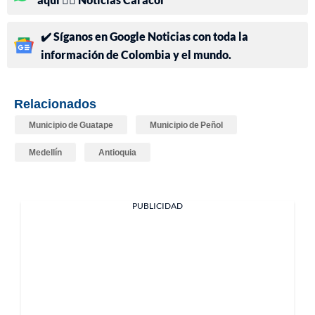
✔️ Síganos en Google Noticias con toda la
información de Colombia y el mundo.
Relacionados
Municipio de Guatape
Municipio de Peñol
Medellín
Antioquia
PUBLICIDAD