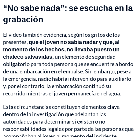
“No sabe nada”: se escucha en la
grabación
El video también evidencia, según los gritos de los
presentes,
que el joven no sabía nadar y que, al
momento de los hechos, no llevaba puesto un
chaleco salvavidas,
un elemento de seguridad
obligatorio para toda persona que se encuentre a bordo
de una embarcación en el embalse. Sin embargo, pese a
la emergencia, nadie habría intervenido para auxiliarlo
y, por el contrario, la embarcación continuó su
recorrido mientras el joven permanecía en el agua.
Estas circunstancias constituyen elementos clave
dentro de la investigación que adelantan las
autoridades para determinar si existen o no
responsabilidades legales por parte de las personas que
acompañaban al joven al momento del incidente.