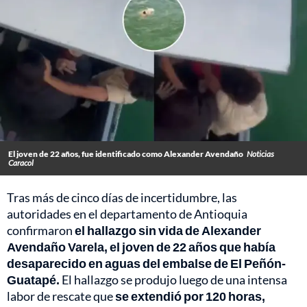
El joven de 22 años, fue identificado como Alexander Avendaño
Noticias
Caracol
Tras más de cinco días de incertidumbre, las
autoridades en el departamento de Antioquia
confirmaron
el hallazgo sin vida de Alexander
Avendaño Varela, el joven de 22 años que había
desaparecido en aguas del embalse de El Peñón-
Guatapé.
El hallazgo se produjo luego de una intensa
labor de rescate que
se extendió por 120 horas,