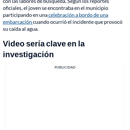
con las labores de búsqueda. Según los reportes
oficiales, el joven se encontraba en el municipio
participando en una
celebración a bordo de una
embarcación
cuando ocurrió el incidente que provocó
su caída al agua.
Video sería clave en la
investigación
PUBLICIDAD