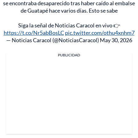
se encontraba desaparecido tras haber caído al embalse
de Guatapé hace varios días. Esto se sabe
Siga la señal de Noticias Caracol en vivo 👉
https://t.co/Nr5abBosLC
pic.twitter.com/othu4xnhm7
— Noticias Caracol (@NoticiasCaracol)
May 30, 2026
PUBLICIDAD