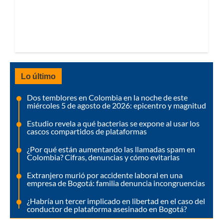
Lo último
Dos temblores en Colombia en la noche de este
miércoles 5 de agosto de 2026: epicentro y magnitud
Estudio revela a qué bacterias se expone al usar los
cascos compartidos de plataformas
¿Por qué están aumentando las llamadas spam en
Colombia? Cifras, denuncias y cómo evitarlas
Extranjero murió por accidente laboral en una
empresa de Bogotá: familia denuncia incongruencias
¿Habría un tercer implicado en libertad en el caso del
conductor de plataforma asesinado en Bogotá?