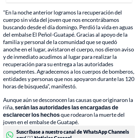
"En la noche anterior logramos la recuperación del
cuerpo sin vida del joven que nos encontrábamos
buscando desde el día domingo. Perdió la vida en aguas
del embalse El Peñol-Guatapé. Gracias al apoyo de la
familia y personal de la comunidad que se quedó
anoche en el lugar, avistaron el cuerpo, nos dieron aviso
y de inmediato acudimos al lugar para realizar la
recuperación para su entrega a las autoridades
competentes. Agradecemos a los cuerpos de bomberos,
entidades y personas que nos apoyaron durante las 120
horas de búsqueda”, manifestó.
Aunque aún se desconocen las causas que originaron la
riña,
serán las autoridades las encargadas de
esclarecer los hechos
que rodearon la muerte del
joven en el embalse de Guatapé.
Suscríbase a nuestro canal de WhatsApp Channels
aquí 👉🏻 Noticias Caracol