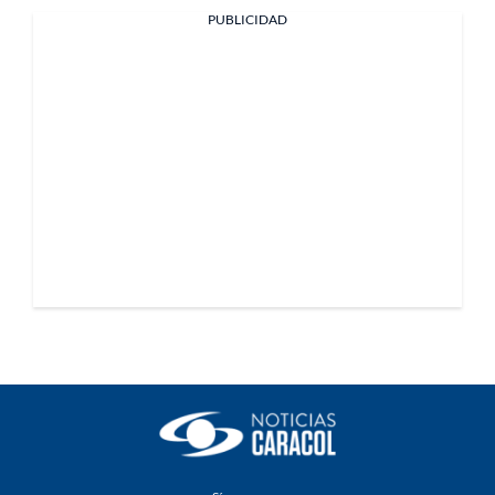
PUBLICIDAD