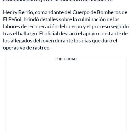
Henry Berrío, comandante del Cuerpo de Bomberos de
El Peñol, brindó detalles sobre la culminación de las
labores de recuperación del cuerpo y el proceso seguido
tras el hallazgo. El oficial destacó el apoyo constante de
los allegados del joven durante los días que duró el
operativo de rastreo.
PUBLICIDAD