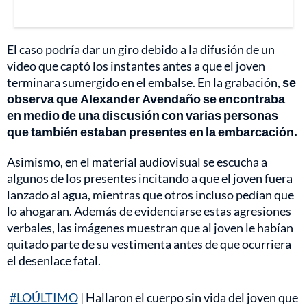
El caso podría dar un giro debido a la difusión de un
video que captó los instantes antes a que el joven
terminara sumergido en el embalse. En la grabación,
se
observa que Alexander Avendaño se encontraba
en medio de una discusión con varias personas
que también estaban presentes en la embarcación.
Asimismo, en el material audiovisual se escucha a
algunos de los presentes incitando a que el joven fuera
lanzado al agua, mientras que otros incluso pedían que
lo ahogaran. Además de evidenciarse estas agresiones
verbales, las imágenes muestran que al joven le habían
quitado parte de su vestimenta antes de que ocurriera
el desenlace fatal.
#LOÚLTIMO
| Hallaron el cuerpo sin vida del joven que