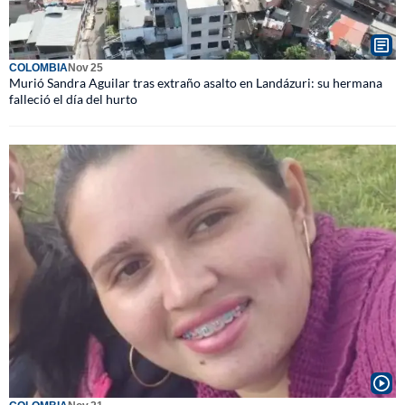
COLOMBIA
Nov 25
Murió Sandra Aguilar tras extraño asalto en Landázuri: su hermana
falleció el día del hurto