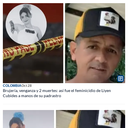
COLOMBIA
Oct 28
Brujería, venganza y 2 muertes: así fue el feminicidio de Liyen
Cubides a manos de su padrastro