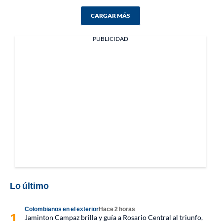
CARGAR MÁS
PUBLICIDAD
Lo último
Colombianos en el exterior
Hace 2 horas
Jaminton Campaz brilla y guía a Rosario Central al triunfo,