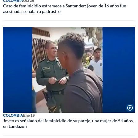
COLOMBIA
Oct 26
Caso de feminicidio estremece a Santander: joven de 16 años fue
asesinada, señalan a padrastro
COLOMBIA
Ene 19
Joven es señalado del feminicidio de su pareja, una mujer de 54 años,
en Landázuri