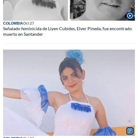
COLOMBIA
Oct 27
Señalado feminicida de Liyen Cubides, Elver Pineda, fue encontrado
muerto en Santander