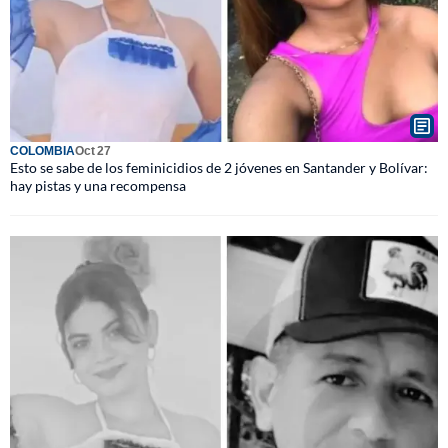
COLOMBIA
Oct 27
Esto se sabe de los feminicidios de 2 jóvenes en Santander y Bolívar:
hay pistas y una recompensa