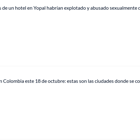
 de un hotel en Yopal habrían explotado y abusado sexualmente 
n Colombia este 18 de octubre: estas son las ciudades donde se co