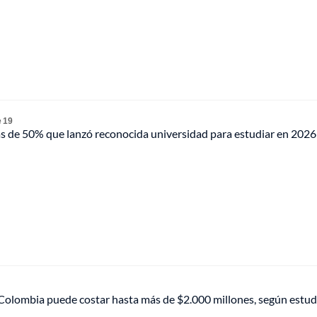
 19
ás de 50% que lanzó reconocida universidad para estudiar en 2026
 Colombia puede costar hasta más de $2.000 millones, según estud