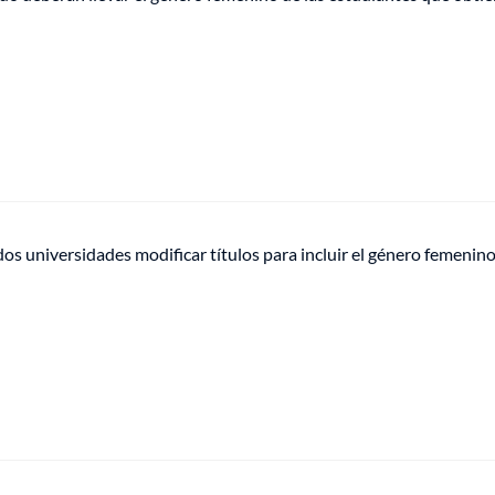
os universidades modificar títulos para incluir el género femenin