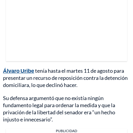
Álvaro Uribe
tenía hasta el martes 11 de agosto para
presentar un recurso de reposición contra la detención
domiciliara, lo que declinó hacer.
Su defensa argumentó que no existía ningún
fundamento legal para ordenar la medida y que la
privación de la libertad del senador era “un hecho
injusto e innecesario”.
PUBLICIDAD