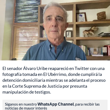
El senador Álvaro Uribe reapareció en Twitter con una
fotografía tomada en El Ubérrimo, donde cumplirá la
detención domiciliaria mientras se adelanta el proceso
en la Corte Suprema de Justicia por presunta
manipulación de testigos.
Síganos en nuestro
WhatsApp Channel
, para recibir las
noticias de mayor interés