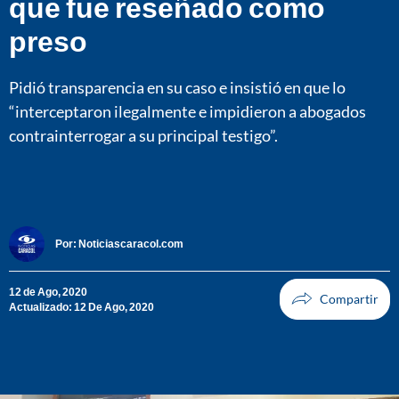
que fue reseñado como
preso
Pidió transparencia en su caso e insistió en que lo
“interceptaron ilegalmente e impidieron a abogados
contrainterrogar a su principal testigo”.
Por:
Noticiascaracol.com
12 de Ago, 2020
Actualizado: 12 De Ago, 2020