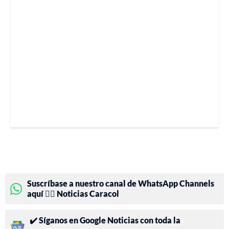
Suscríbase a nuestro canal de WhatsApp Channels
aquí 👉🏻 Noticias Caracol
✔️ Síganos en Google Noticias con toda la