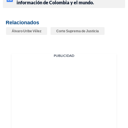
información de Colombia y el mundo.
Relacionados
Álvaro Uribe Vélez
Corte Suprema de Justicia
PUBLICIDAD