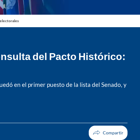
 electorales
nsulta del Pacto Histórico:
uedó en el primer puesto de la lista del Senado, y