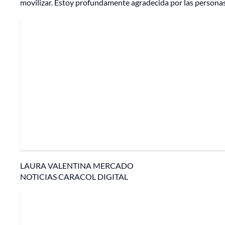
movilizar. Estoy profundamente agradecida por las personas 
LAURA VALENTINA MERCADO
NOTICIAS CARACOL DIGITAL