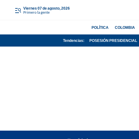
viernes 07 de agosto, 2026
Primero la gente
POLÍTICA
COLOMBIA
Tendencias:
POSESIÓN PRESIDENCIAL