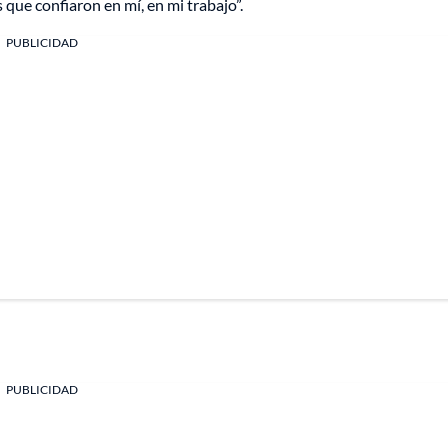
que confiaron en mí, en mi trabajo”.
PUBLICIDAD
PUBLICIDAD