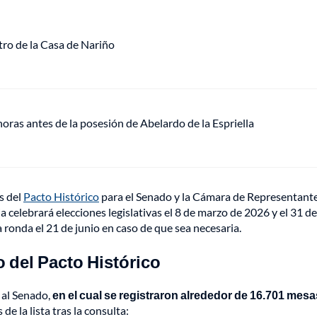
tro de la Casa de Nariño
oras antes de la posesión de Abelardo de la Espriella
s del
Pacto Histórico
para el Senado y la Cámara de Representante
a celebrará elecciones legislativas el 8 de marzo de 2026 y el 31 
 ronda el 21 de junio en caso de que sea necesaria.
o del Pacto Histórico
 al Senado,
en el cual se registraron alrededor de 16.701 mesas
de la lista tras la consulta: