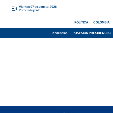
viernes 07 de agosto, 2026
Primero la gente
POLÍTICA
COLOMBIA
Tendencias:
POSESIÓN PRESIDENCIAL