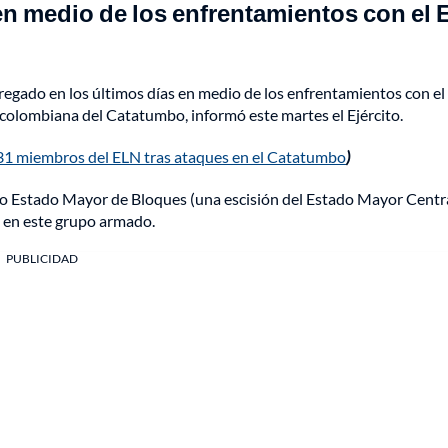
en medio de los enfrentamientos con el
egado en los últimos días en medio de los enfrentamientos con el
n colombiana del Catatumbo, informó este martes el Ejército.
a 31 miembros del ELN tras ataques en el Catatumbo
)
do Estado Mayor de Bloques (una escisión del Estado Mayor Centr
a en este grupo armado.
PUBLICIDAD