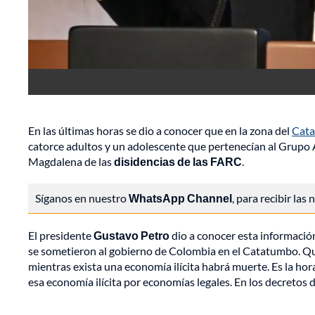
En las últimas horas se dio a conocer que en la zona del
Cat
catorce adultos y un adolescente que pertenecían al Grupo
Magdalena de las
disidencias de las FARC
.
Síganos en nuestro
WhatsApp Channel
, para recibir las
El presidente
Gustavo Petro
dio a conocer esta información
se sometieron al gobierno de Colombia en el Catatumbo. Qu
mientras exista una economía ilícita habrá muerte. Es la hor
esa economía ilícita por economías legales. En los decretos 