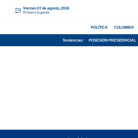
viernes 07 de agosto, 2026
Primero la gente
POLÍTICA
COLOMBIA
Tendencias:
POSESIÓN PRESIDENCIAL