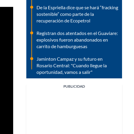
De la Espriella dice que se hará “fracking
sostenible” como parte de la
recuperación de Ecopetrol
Registran dos atentados en el Guaviare:
explosivos fueron abandonados en
carrito de hamburguesas
Jaminton Campaz y su futuro en
Rosario Central: "Cuando llegue la
oportunidad, vamos a salir"
PUBLICIDAD