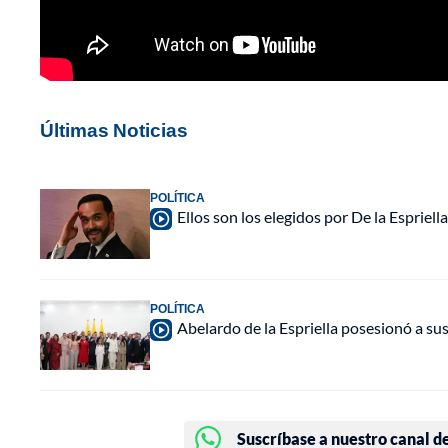
Últimas Noticias
POLÍTICA
Ellos son los elegidos por De la Espriell
POLÍTICA
Abelardo de la Espriella posesionó a su
Suscríbase a nuestro canal d