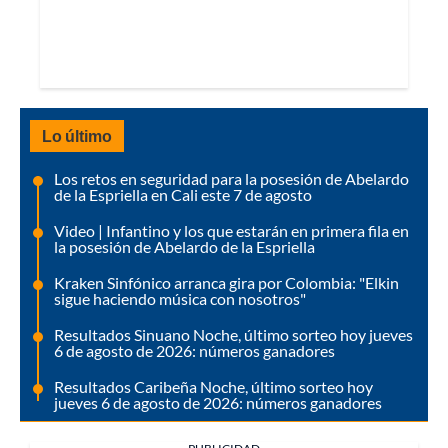
Lo último
Los retos en seguridad para la posesión de Abelardo
de la Espriella en Cali este 7 de agosto
Video | Infantino y los que estarán en primera fila en
la posesión de Abelardo de la Espriella
Kraken Sinfónico arranca gira por Colombia: "Elkin
sigue haciendo música con nosotros"
Resultados Sinuano Noche, último sorteo hoy jueves
6 de agosto de 2026: números ganadores
Resultados Caribeña Noche, último sorteo hoy
jueves 6 de agosto de 2026: números ganadores