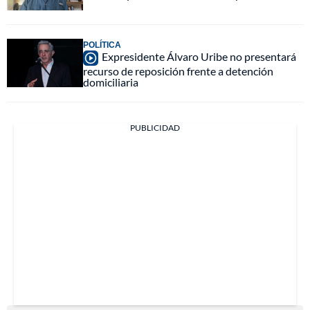
POLÍTICA
Expresidente Álvaro Uribe no presentará
recurso de reposición frente a detención
domiciliaria
PUBLICIDAD