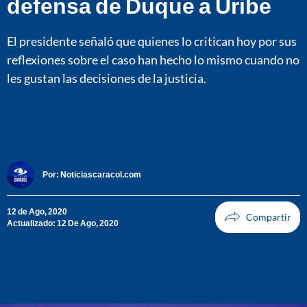
defensa de Duque a Uribe
El presidente señaló que quienes lo critican hoy por sus
reflexiones sobre el caso han hecho lo mismo cuando no
les gustan las decisiones de la justicia.
Por:
Noticiascaracol.com
12 de Ago, 2020
Actualizado: 12 De Ago, 2020