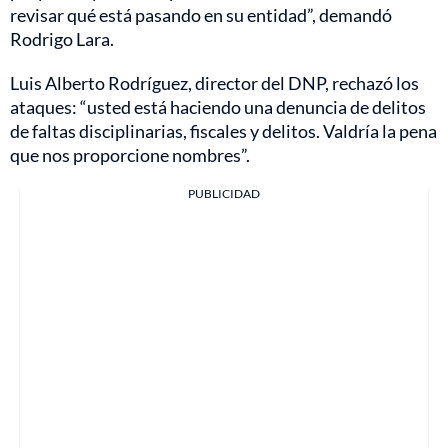
revisar qué está pasando en su entidad”, demandó
Rodrigo Lara.
Luis Alberto Rodríguez, director del DNP, rechazó los
ataques: “usted está haciendo una denuncia de delitos
de faltas disciplinarias, fiscales y delitos. Valdría la pena
que nos proporcione nombres”.
PUBLICIDAD