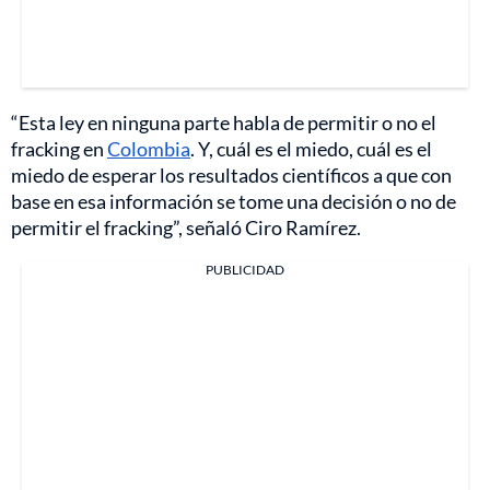
“Esta ley en ninguna parte habla de permitir o no el
fracking en
Colombia
. Y, cuál es el miedo, cuál es el
miedo de esperar los resultados científicos a que con
base en esa información se tome una decisión o no de
permitir el fracking”, señaló Ciro Ramírez.
PUBLICIDAD