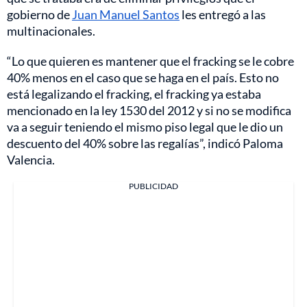
gobierno de
Juan Manuel Santos
les entregó a las
multinacionales.
“Lo que quieren es mantener que el fracking se le cobre
40% menos en el caso que se haga en el país. Esto no
está legalizando el fracking, el fracking ya estaba
mencionado en la ley 1530 del 2012 y si no se modifica
va a seguir teniendo el mismo piso legal que le dio un
descuento del 40% sobre las regalías”, indicó Paloma
Valencia.
PUBLICIDAD