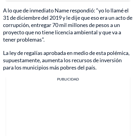
A lo que de inmediato Name respondió: “yo lo llamé el
31 de diciembre del 2019 y le dije que eso era un acto de
corrupción, entregar 70 mil millones de pesos a un
proyecto que no tiene licencia ambiental y que va a
tener problemas”.
La ley de regalías aprobada en medio de esta polémica,
supuestamente, aumenta los recursos de inversión
para los municipios más pobres del país.
PUBLICIDAD