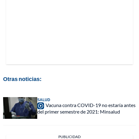
Otras noticias:
SALUD
Vacuna contra COVID-19 no estaría antes
del primer semestre de 2021: Minsalud
PUBLICIDAD