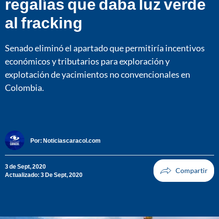
regalías que daba luz verde
al fracking
Senado eliminó el apartado que permitiría incentivos
económicos y tributarios para exploración y
explotación de yacimientos no convencionales en
Colombia.
Por:
Noticiascaracol.com
3 de Sept, 2020
Actualizado: 3 De Sept, 2020