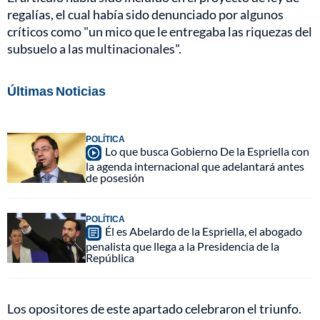
regalías, el cual había sido denunciado por algunos
críticos como "un mico que le entregaba las riquezas del
subsuelo a las multinacionales".
Últimas Noticias
POLÍTICA
Lo que busca Gobierno De la Espriella con
la agenda internacional que adelantará antes
de posesión
POLÍTICA
Él es Abelardo de la Espriella, el abogado
penalista que llega a la Presidencia de la
República
Los opositores de este apartado celebraron el triunfo.