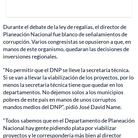
Durante el debate de la ley de regalías, el director de
Planeación Nacional fue blanco de señalamientos de
corrupción. Varios congresistas se opusieron a que, en
manos de este organismo, quedaran las decisiones de
inversiones regionales.
“No permitir que el DNP se lleve la secretaría técnica.
Si se van a llevar la viabilización de los proyectos, por lo
menos la secretaría técnica tiene que quedar en los
departamentos. No dejemos solos a los municipios
pobres de este país en manos de unos corruptos
mandos medios del DNP”, pidió José David Name.
“Todos sabemos que en el Departamento de Planeación
Nacional hay gente pidiendo plata por viabilizar
proyectos y le correspondería más bien al director