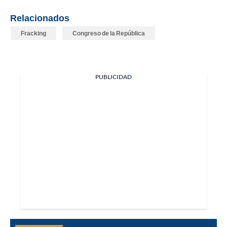
Relacionados
Fracking
Congreso de la República
PUBLICIDAD