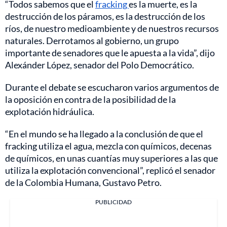
“Todos sabemos que el
fracking
es la muerte, es la
destrucción de los páramos, es la destrucción de los
ríos, de nuestro medioambiente y de nuestros recursos
naturales. Derrotamos al gobierno, un grupo
importante de senadores que le apuesta a la vida”, dijo
Alexánder López, senador del Polo Democrático.
Durante el debate se escucharon varios argumentos de
la oposición en contra de la posibilidad de la
explotación hidráulica.
“En el mundo se ha llegado a la conclusión de que el
fracking utiliza el agua, mezcla con químicos, decenas
de químicos, en unas cuantías muy superiores a las que
utiliza la explotación convencional”, replicó el senador
de la Colombia Humana, Gustavo Petro.
PUBLICIDAD