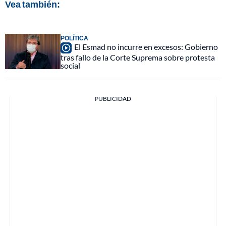
Vea también:
POLÍTICA
El Esmad no incurre en excesos: Gobierno
tras fallo de la Corte Suprema sobre protesta
social
PUBLICIDAD