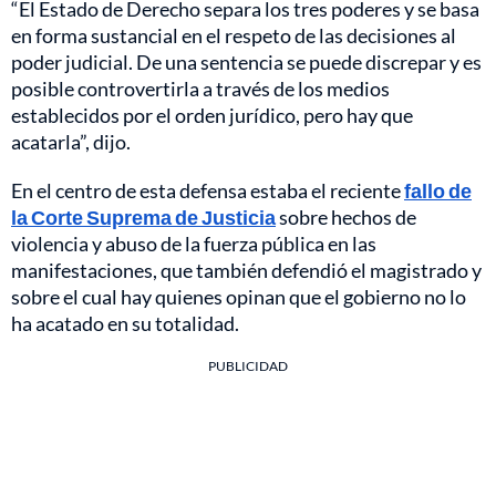
“El Estado de Derecho separa los tres poderes y se basa
en forma sustancial en el respeto de las decisiones al
poder judicial. De una sentencia se puede discrepar y es
posible controvertirla a través de los medios
establecidos por el orden jurídico, pero hay que
acatarla”, dijo.
En el centro de esta defensa estaba el reciente
fallo de
la Corte Suprema de Justicia
sobre hechos de
violencia y abuso de la fuerza pública en las
manifestaciones, que también defendió el magistrado y
sobre el cual hay quienes opinan que el gobierno no lo
ha acatado en su totalidad.
PUBLICIDAD