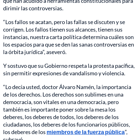
que han acudido a herramientas constitucionales para
dirimir las controversias.
“Los fallos se acatan, pero las fallas se discuten y se
corrigen. Los fallos tienen sus alcances, tienen sus
instancias, nuestra carta política determina cuáles son
los espacios para que se den las sanas controversias en
la órbita jurídica”, aseveró.
Y sostuvo que su Gobierno respeta la protesta pacífica,
sin permitir expresiones de vandalismo y violencia.
“Lo decía usted, doctor Álvaro Namén, la importancia
de los derechos. Los derechos son sublimes en una
democracia, son vitales en una democracia, pero
también es importante poner sobre la mesa los
deberes, los deberes de todos, los deberes de los
ciudadanos, los deberes de los funcionarios públicos,
los deberes de los
miembros de la fuerza pública
”,
subrayó.