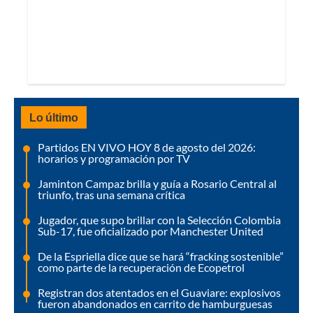
Lo último
Partidos EN VIVO HOY 8 de agosto del 2026:
horarios y programación por TV
Jaminton Campaz brilla y guía a Rosario Central al
triunfo, tras una semana crítica
Jugador, que supo brillar con la Selección Colombia
Sub-17, fue oficializado por Manchester United
De la Espriella dice que se hará “fracking sostenible”
como parte de la recuperación de Ecopetrol
Registran dos atentados en el Guaviare: explosivos
fueron abandonados en carrito de hamburguesas