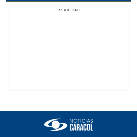
PUBLICIDAD