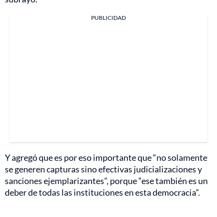
PUBLICIDAD
Y agregó que es por eso importante que “no solamente
se generen capturas sino efectivas judicializaciones y
sanciones ejemplarizantes”, porque “ese también es un
deber de todas las instituciones en esta democracia”.