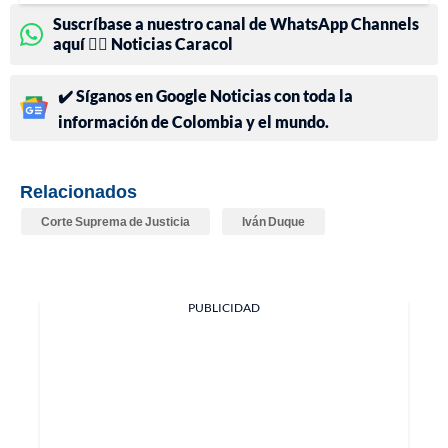
Suscríbase a nuestro canal de WhatsApp Channels
aquí 👉🏻 Noticias Caracol
✔️ Síganos en Google Noticias con toda la
información de Colombia y el mundo.
Relacionados
Corte Suprema de Justicia
Iván Duque
PUBLICIDAD