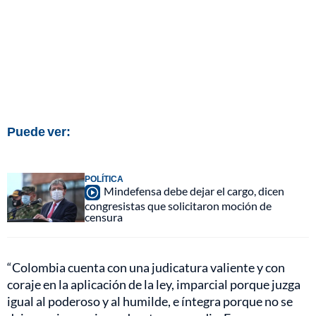
Puede ver:
POLÍTICA
Mindefensa debe dejar el cargo, dicen
congresistas que solicitaron moción de
censura
“Colombia cuenta con una judicatura valiente y con
coraje en la aplicación de la ley, imparcial porque juzga
igual al poderoso y al humilde, e íntegra porque no se