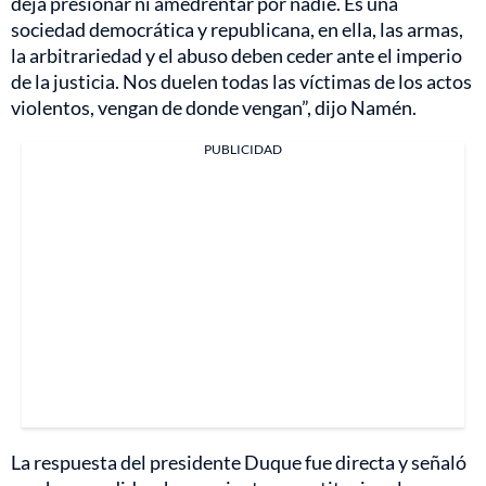
deja presionar ni amedrentar por nadie. Es una
sociedad democrática y republicana, en ella, las armas,
la arbitrariedad y el abuso deben ceder ante el imperio
de la justicia. Nos duelen todas las víctimas de los actos
violentos, vengan de donde vengan”, dijo Namén.
PUBLICIDAD
La respuesta del presidente Duque fue directa y señaló