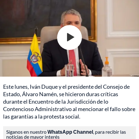
Este lunes, Iván Duque y el presidente del Consejo de
Estado, Álvaro Namén, se hicieron duras críticas
durante el Encuentro de la Jurisdicción de lo
Contencioso Administrativo al mencionar el fallo sobre
las garantías a la protesta social.
Síganos en nuestro
WhatsApp Channel
, para recibir las
noticias de mayor interés