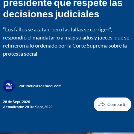
presidente que respete las
decisiones judiciales
“Los fallos se acatan, pero las fallas se corrigen”,
respondió el mandatario a magistrados y jueces, que se
refirieron a lo ordenado por la Corte Suprema sobre la
protesta social.
Por:
Noticiascaracol.com
28 de Sept, 2020
Actualizado: 28 De Sept, 2020