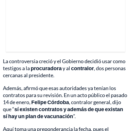
La controversia creció y el Gobierno decidió usar como
testigos a la
procuradora
y al
contralor
, dos personas
cercanas al presidente.
Además, afirmó que esas autoridades ya tenían los
contratos para su revisión. En un acto público el pasado
14 de enero,
Felipe Córdoba
, contralor general, dijo
que “
sí existen contratos y además de que existan
sí hay un plan de vacunación
”.
Aquí toma una preponderancia la fecha, pues el