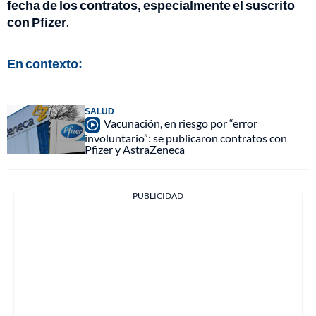
fecha de los contratos, especialmente el suscrito
con Pfizer
.
En contexto:
SALUD
Vacunación, en riesgo por “error
involuntario”: se publicaron contratos con
Pfizer y AstraZeneca
PUBLICIDAD