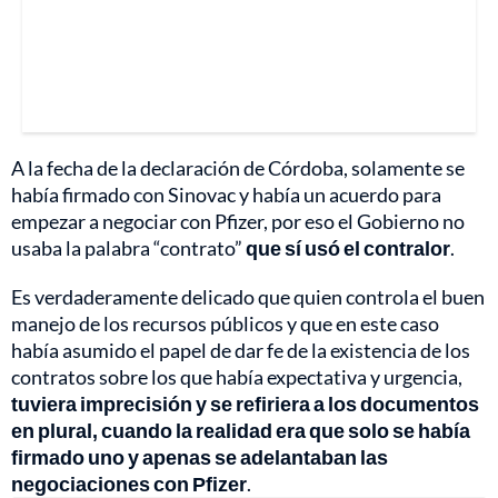
A la fecha de la declaración de Córdoba, solamente se
había firmado con Sinovac y había un acuerdo para
empezar a negociar con Pfizer, por eso el Gobierno no
usaba la palabra “contrato”
que sí usó el contralor
.
Es verdaderamente delicado que quien controla el buen
manejo de los recursos públicos y que en este caso
había asumido el papel de dar fe de la existencia de los
contratos sobre los que había expectativa y urgencia,
tuviera imprecisión
y se refiriera a los documentos
en plural, cuando la realidad era que solo se había
firmado uno y apenas se adelantaban las
negociaciones con Pfizer
.