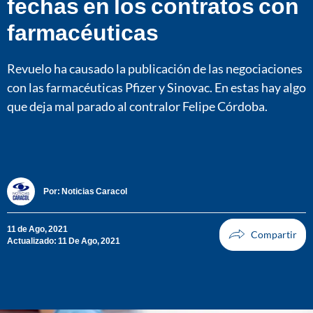
fechas en los contratos con
farmacéuticas
Revuelo ha causado la publicación de las negociaciones
con las farmacéuticas Pfizer y Sinovac. En estas hay algo
que deja mal parado al contralor Felipe Córdoba.
Por:
Noticias Caracol
11 de Ago, 2021
Actualizado: 11 De Ago, 2021