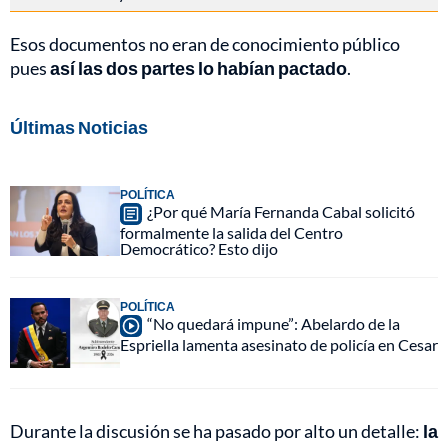
Esos documentos no eran de conocimiento público
pues
así las dos partes lo habían pactado
.
Últimas Noticias
POLÍTICA
¿Por qué María Fernanda Cabal solicitó
formalmente la salida del Centro
Democrático? Esto dijo
POLÍTICA
“No quedará impune”: Abelardo de la
Espriella lamenta asesinato de policía en Cesar
Durante la discusión se ha pasado por alto un detalle:
la