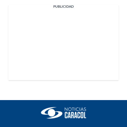
PUBLICIDAD