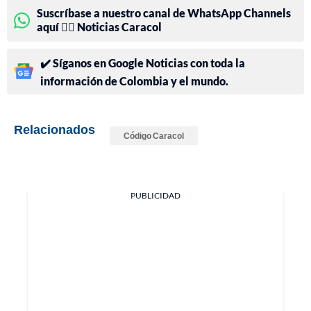
Suscríbase a nuestro canal de WhatsApp Channels
aquí 👉🏻 Noticias Caracol
✔️ Síganos en Google Noticias con toda la
información de Colombia y el mundo.
Relacionados
Código Caracol
PUBLICIDAD