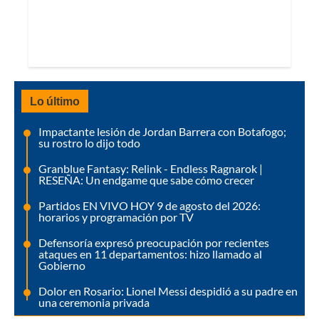
Lo último
Impactante lesión de Jordan Barrera con Botafogo;
su rostro lo dijo todo
Granblue Fantasy: Relink - Endless Ragnarok |
RESEÑA: Un endgame que sabe cómo crecer
Partidos EN VIVO HOY 9 de agosto del 2026:
horarios y programación por TV
Defensoría expresó preocupación por recientes
ataques en 11 departamentos: hizo llamado al
Gobierno
Dolor en Rosario: Lionel Messi despidió a su padre en
una ceremonia privada