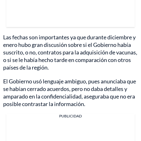
Las fechas son importantes ya que durante diciembre y
enero hubo gran discusión sobre si el Gobierno había
suscrito, o no, contratos para la adquisición de vacunas,
o si se le había hecho tarde en comparación con otros
países de la región.
El Gobierno usó lenguaje ambiguo, pues anunciaba que
se habían cerrado acuerdos, pero no daba detalles y
amparado en la confidencialidad, aseguraba que no era
posible contrastar la información.
PUBLICIDAD