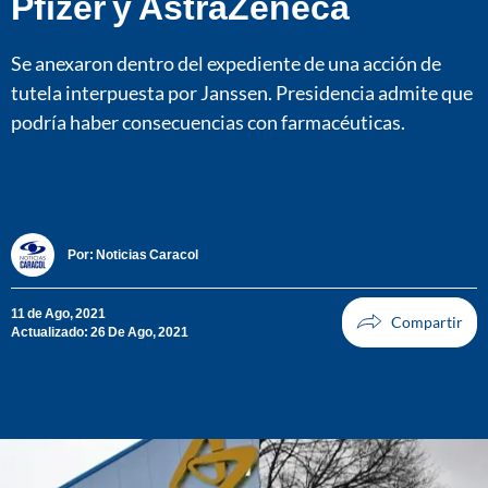
Pfizer y AstraZeneca
Se anexaron dentro del expediente de una acción de
tutela interpuesta por Janssen. Presidencia admite que
podría haber consecuencias con farmacéuticas.
Por:
Noticias Caracol
11 de Ago, 2021
Actualizado: 26 De Ago, 2021