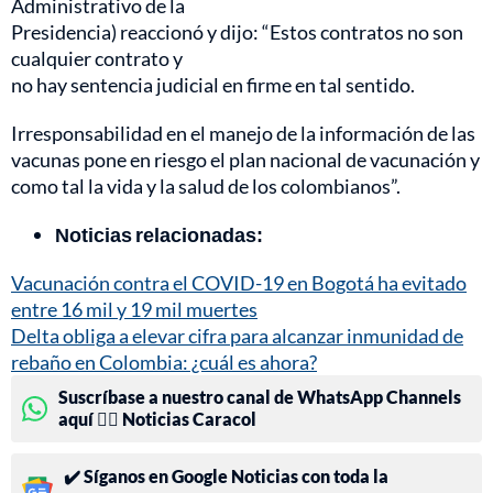
Administrativo de la
Presidencia) reaccionó y dijo: “Estos contratos no son
cualquier contrato y
no hay sentencia judicial en firme en tal sentido.
Irresponsabilidad en el manejo de la información de las
vacunas pone en riesgo el plan nacional de vacunación y
como tal la vida y la salud de los colombianos”.
Noticias relacionadas:
Vacunación contra el COVID-19 en Bogotá ha evitado
entre 16 mil y 19 mil muertes
Delta obliga a elevar cifra para alcanzar inmunidad de
rebaño en Colombia: ¿cuál es ahora?
Suscríbase a nuestro canal de WhatsApp Channels
aquí 👉🏻 Noticias Caracol
✔️ Síganos en Google Noticias con toda la