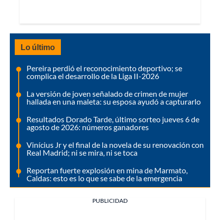
Lo último
Pereira perdió el reconocimiento deportivo; se
complica el desarrollo de la Liga II-2026
La versión de joven señalado de crimen de mujer
hallada en una maleta: su esposa ayudó a capturarlo
Resultados Dorado Tarde, último sorteo jueves 6 de
agosto de 2026: números ganadores
Vinícius Jr y el final de la novela de su renovación con
Real Madrid; ni se mira, ni se toca
Reportan fuerte explosión en mina de Marmato,
Caldas: esto es lo que se sabe de la emergencia
PUBLICIDAD