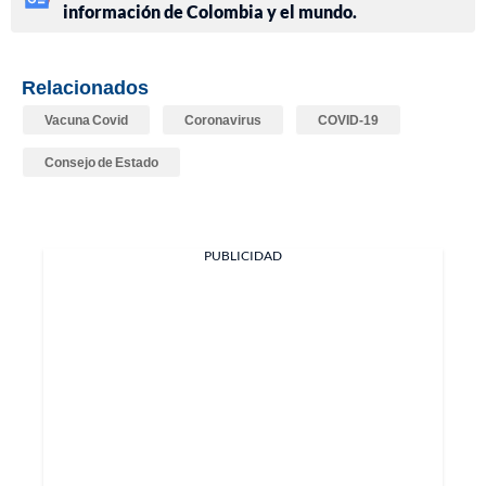
información de Colombia y el mundo.
Relacionados
Vacuna Covid
Coronavirus
COVID-19
Consejo de Estado
PUBLICIDAD