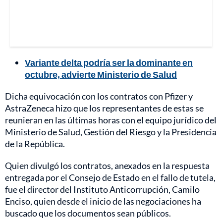
Variante delta podría ser la dominante en
octubre, advierte Ministerio de Salud
Dicha equivocación con los contratos con Pfizer y
AstraZeneca hizo que los representantes de estas se
reunieran en las últimas horas con el equipo jurídico del
Ministerio de Salud, Gestión del Riesgo y la Presidencia
de la República.
Quien divulgó los contratos, anexados en la respuesta
entregada por el Consejo de Estado en el fallo de tutela,
fue el director del Instituto Anticorrupción, Camilo
Enciso, quien desde el inicio de las negociaciones ha
buscado que los documentos sean públicos.