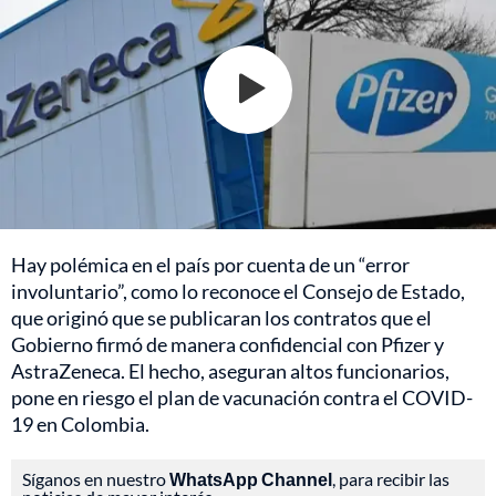
Hay polémica en el país por cuenta de un “error
involuntario”, como lo reconoce el Consejo de Estado,
que originó que se publicaran los contratos que el
Gobierno firmó de manera confidencial con Pfizer y
AstraZeneca. El hecho, aseguran altos funcionarios,
pone en riesgo el plan de vacunación contra el COVID-
19 en Colombia.
Síganos en nuestro
WhatsApp Channel
, para recibir las