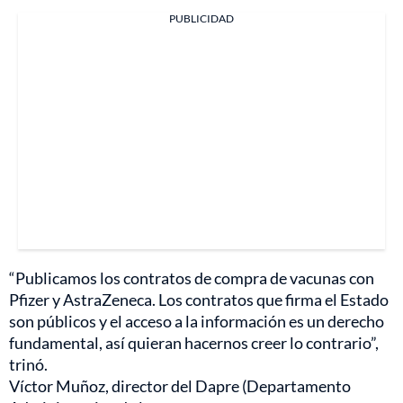
PUBLICIDAD
“Publicamos los contratos de compra de vacunas con
Pfizer y AstraZeneca. Los contratos que firma el Estado
son públicos y el acceso a la información es un derecho
fundamental, así quieran hacernos creer lo contrario”,
trinó.
Víctor Muñoz, director del Dapre (Departamento