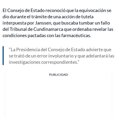
El Consejo de Estado reconoció que la equivocación se
dio durante el trámite de una acción de tutela
interpuesta por Janssen, que buscaba tumbar un fallo
del Tribunal de Cundinamarca que ordenaba revelar las
condiciones pactadas con las farmacéuticas.
La Presidencia del Consejo de Estado advierte que
se trató de un error involuntario y que adelantará las
investigaciones correspondientes.
PUBLICIDAD