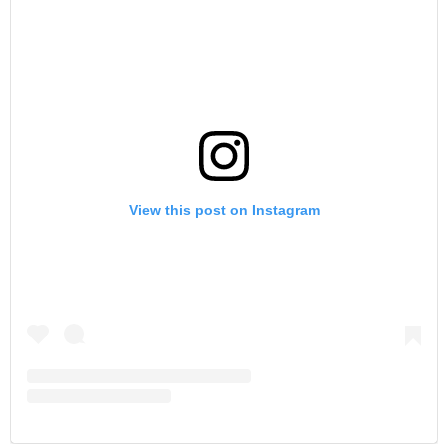
View this post on Instagram