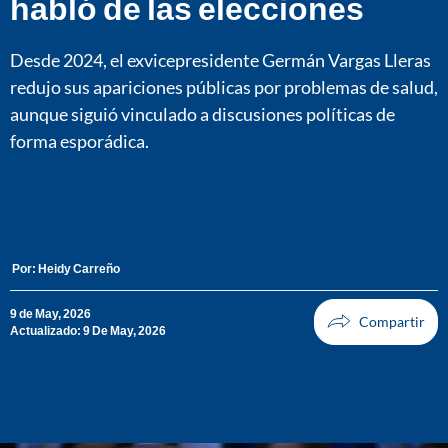
habló de las elecciones
Desde 2024, el exvicepresidente Germán Vargas Lleras
redujo sus apariciones públicas por problemas de salud,
aunque siguió vinculado a discusiones políticas de
forma esporádica.
Por:
Heidy Carreño
9 de May, 2026
Actualizado: 9 De May, 2026