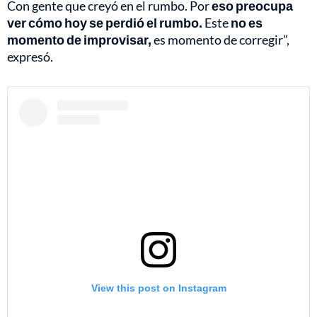
Con gente que creyó en el rumbo. Por
eso preocupa
ver cómo hoy se perdió el rumbo.
Este
no es
momento de improvisar,
es momento de corregir”,
expresó.
View this post on Instagram