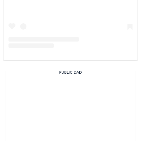
PUBLICIDAD