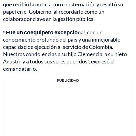
que recibió la noticia con consternación y resaltó su
papel en el Gobierno, al recordarlo como un
colaborador clave en la gestión pública.
“Fue un coequipero excepcio
nal, con un
conocimiento profundo del país y una inmejorable
capacidad de ejecución al servicio de Colombia.
Nuestras condolencias a su hija Clemencia, a su nieto
Agustín y a todos sus seres queridos”, expresó el
exmandatario.
PUBLICIDAD