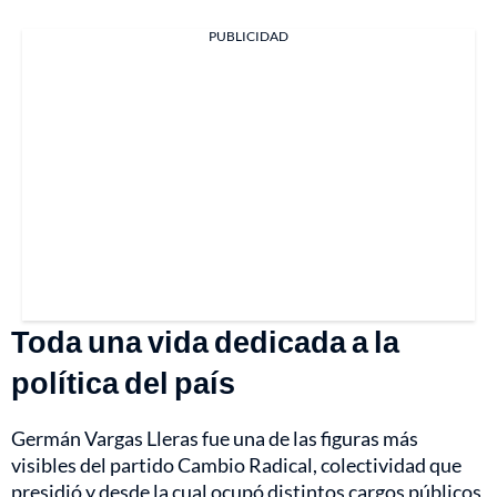
PUBLICIDAD
Toda una vida dedicada a la
política del país
Germán Vargas Lleras fue una de las figuras más
visibles del partido Cambio Radical, colectividad que
presidió y desde la cual ocupó distintos cargos públicos