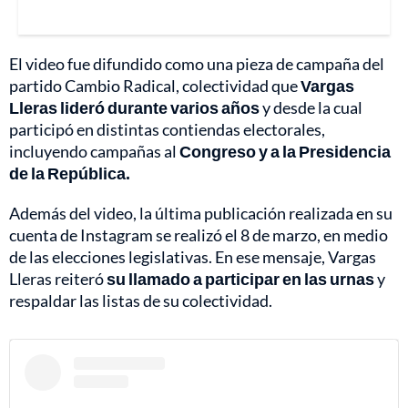
El video fue difundido como una pieza de campaña del
partido Cambio Radical, colectividad que
Vargas
Lleras lideró durante varios años
y desde la cual
participó en distintas contiendas electorales,
incluyendo campañas al
Congreso y a la Presidencia
de la República.
Además del video, la última publicación realizada en su
cuenta de Instagram se realizó el 8 de marzo, en medio
de las elecciones legislativas. En ese mensaje, Vargas
Lleras reiteró
su llamado a participar en las urnas
y
respaldar las listas de su colectividad.