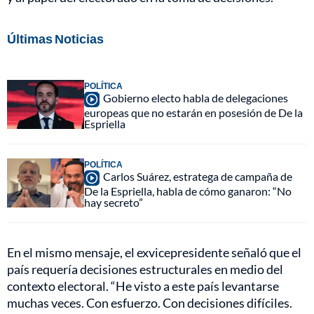
Últimas Noticias
POLÍTICA
Gobierno electo habla de delegaciones
europeas que no estarán en posesión de De la
Espriella
POLÍTICA
Carlos Suárez, estratega de campaña de
De la Espriella, habla de cómo ganaron: “No
hay secreto”
En el mismo mensaje, el exvicepresidente señaló que el
país requería decisiones estructurales en medio del
contexto electoral. “He visto a este país levantarse
muchas veces. Con esfuerzo. Con decisiones difíciles.