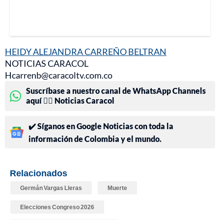
HEIDY ALEJANDRA CARREÑO BELTRAN
NOTICIAS CARACOL
Hcarrenb@caracoltv.com.co
Suscríbase a nuestro canal de WhatsApp Channels
aquí 👉🏻 Noticias Caracol
✔️ Síganos en Google Noticias con toda la
información de Colombia y el mundo.
Relacionados
Germán Vargas Lleras
Muerte
Elecciones Congreso 2026