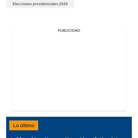
Elecciones presidenciales 2026
PUBLICIDAD
Lo último