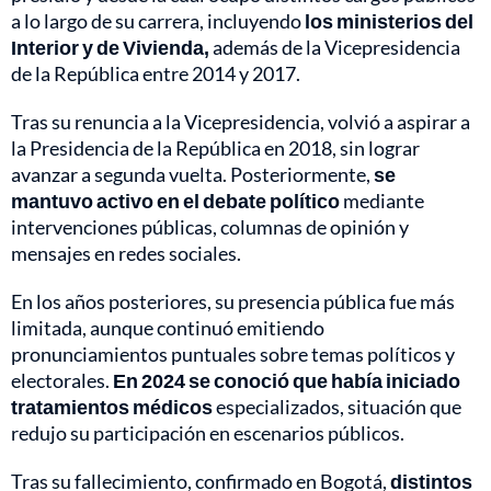
a lo largo de su carrera, incluyendo
los ministerios del
Interior y de Vivienda,
además de la Vicepresidencia
de la República entre 2014 y 2017.
Tras su renuncia a la Vicepresidencia, volvió a aspirar a
la Presidencia de la República en 2018, sin lograr
avanzar a segunda vuelta. Posteriormente,
se
mantuvo activo en el debate político
mediante
intervenciones públicas, columnas de opinión y
mensajes en redes sociales.
En los años posteriores, su presencia pública fue más
limitada, aunque continuó emitiendo
pronunciamientos puntuales sobre temas políticos y
electorales.
En 2024 se conoció que había iniciado
tratamientos médicos
especializados, situación que
redujo su participación en escenarios públicos.
Tras su fallecimiento, confirmado en Bogotá,
distintos