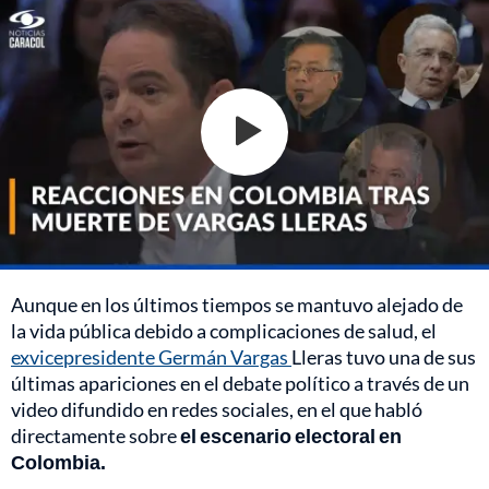
Aunque en los últimos tiempos se mantuvo alejado de
la vida pública debido a complicaciones de salud, el
exvicepresidente Germán Vargas
Lleras tuvo una de sus
últimas apariciones en el debate político a través de un
video difundido en redes sociales, en el que habló
directamente sobre
el escenario electoral en
Colombia.