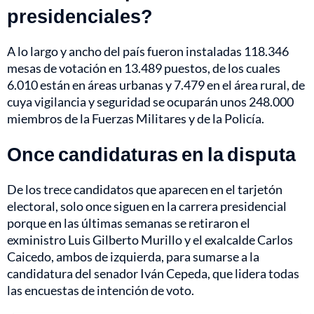
presidenciales?
A lo largo y ancho del país fueron instaladas 118.346
mesas de votación en 13.489 puestos, de los cuales
6.010 están en áreas urbanas y 7.479 en el área rural, de
cuya vigilancia y seguridad se ocuparán unos 248.000
miembros de la Fuerzas Militares y de la Policía.
Once candidaturas en la disputa
De los trece candidatos que aparecen en el tarjetón
electoral, solo once siguen en la carrera presidencial
porque en las últimas semanas se retiraron el
exministro Luis Gilberto Murillo y el exalcalde Carlos
Caicedo, ambos de izquierda, para sumarse a la
candidatura del senador Iván Cepeda, que lidera todas
las encuestas de intención de voto.