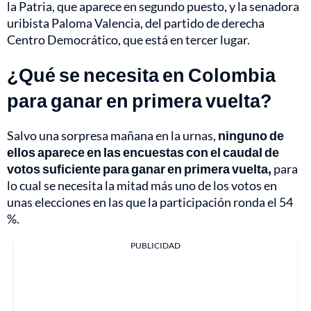
la Patria, que aparece en segundo puesto, y la senadora
uribista Paloma Valencia, del partido de derecha
Centro Democrático, que está en tercer lugar.
¿Qué se necesita en Colombia
para ganar en primera vuelta?
Salvo una sorpresa mañana en la urnas,
ninguno de
ellos aparece en las encuestas con el caudal de
votos suficiente para ganar en primera vuelta,
para
lo cual se necesita la mitad más uno de los votos en
unas elecciones en las que la participación ronda el 54
%.
PUBLICIDAD