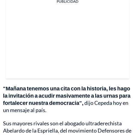
PUBLICIDAD
"Mañana tenemos una cita con la historia, les hago
la invitación a acudir masivamente a las urnas para
fortalecer nuestra democracia",
dijo Cepeda hoy en
un mensaje al país.
Sus mayores rivales son el abogado ultraderechista
Abelardo de la Espriella, del movimiento Defensores de