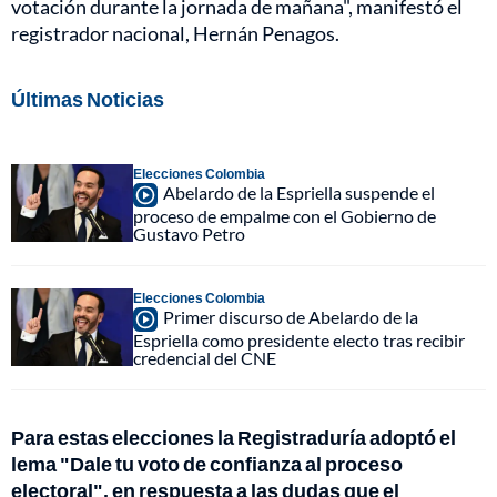
votación durante la jornada de mañana", manifestó el
registrador nacional, Hernán Penagos.
Últimas Noticias
Elecciones Colombia
Abelardo de la Espriella suspende el
proceso de empalme con el Gobierno de
Gustavo Petro
Elecciones Colombia
Primer discurso de Abelardo de la
Espriella como presidente electo tras recibir
credencial del CNE
Para estas elecciones la Registraduría adoptó el
lema "Dale tu voto de confianza al proceso
electoral", en respuesta a las dudas que el