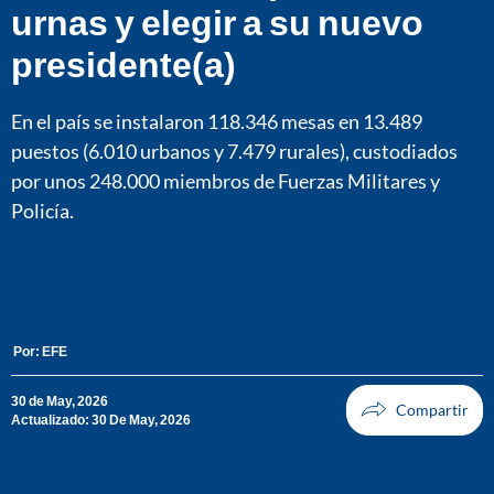
urnas y elegir a su nuevo
presidente(a)
En el país se instalaron 118.346 mesas en 13.489
puestos (6.010 urbanos y 7.479 rurales), custodiados
por unos 248.000 miembros de Fuerzas Militares y
Policía.
Por:
EFE
30 de May, 2026
Actualizado: 30 De May, 2026