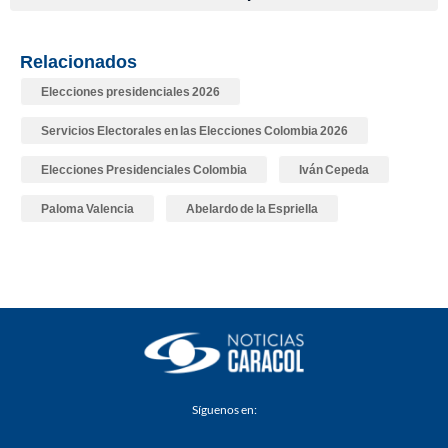
Relacionados
Elecciones presidenciales 2026
Servicios Electorales en las Elecciones Colombia 2026
Elecciones Presidenciales Colombia
Iván Cepeda
Paloma Valencia
Abelardo de la Espriella
Síguenos en: