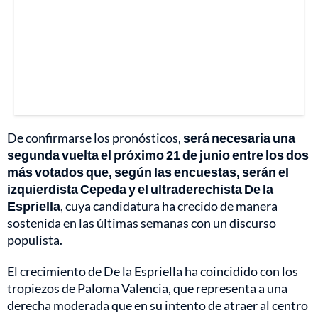
De confirmarse los pronósticos,
será necesaria una
segunda vuelta el próximo 21 de junio entre los dos
más votados que, según las encuestas, serán el
izquierdista Cepeda y el ultraderechista De la
Espriella
, cuya candidatura ha crecido de manera
sostenida en las últimas semanas con un discurso
populista.
El crecimiento de De la Espriella ha coincidido con los
tropiezos de Paloma Valencia, que representa a una
derecha moderada que en su intento de atraer al centro