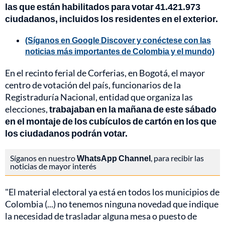
las que están habilitados para votar 41.421.973
ciudadanos, incluidos los residentes en el exterior.
(Síganos en Google Discover y conéctese con las
noticias más importantes de Colombia y el mundo)
En el recinto ferial de Corferias, en Bogotá, el mayor
centro de votación del país, funcionarios de la
Registraduría Nacional, entidad que organiza las
elecciones,
trabajaban en la mañana de este sábado
en el montaje de los cubículos de cartón en los que
los ciudadanos podrán votar.
Síganos en nuestro
WhatsApp Channel
, para recibir las
noticias de mayor interés
"El material electoral ya está en todos los municipios de
Colombia (...) no tenemos ninguna novedad que indique
la necesidad de trasladar alguna mesa o puesto de