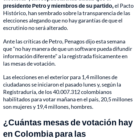
presidente Petro y miembros de su partido,
el Pacto
Histórico, han sembrado sobre la transparencia de las
elecciones alegando que no hay garantías de que el
escrutinio no será alterado.
Ante las críticas de Petro, Penagos dijo esta semana
que "no hay manera de que un software pueda difundir
información diferente" a la registrada físicamente en
las mesas de votación.
Las elecciones en el exterior para 1,4 millones de
ciudadanos se iniciaron el pasado lunes y, según la
Registraduría, de los 40.007.312 colombianos
habilitados para votar mañana en el país, 20,5 millones
son mujeres y 19,4 millones, hombres.
¿Cuántas mesas de votación hay
en Colombia para las