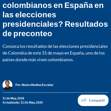
colombianos en España en
las elecciones
presidenciales? Resultados
de preconteo
Conozca los resultados de las elecciones presidenciales
de Colombia de este 31 de mayo en España, uno de los
países donde más viven colombianos.
Por:
Mateo Medina Escobar
31 de May, 2026
Actualizado: 31 De May, 2026