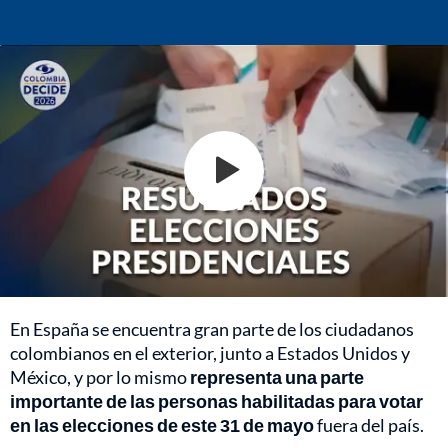
En España se encuentra gran parte de los ciudadanos
colombianos en el exterior, junto a Estados Unidos y
México, y por lo mismo
representa una parte
importante de las personas habilitadas para votar
en las elecciones de este 31 de mayo
fuera del país.