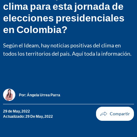
clima para esta jornada de
elecciones presidenciales
en Colombia?
Según el Ideam, hay noticias positivas del clima en
todos los territorios del país. Aquí toda la información.
Por:
Ángela Urrea Parra
29 de May, 2022
Actualizado: 29 De May, 2022