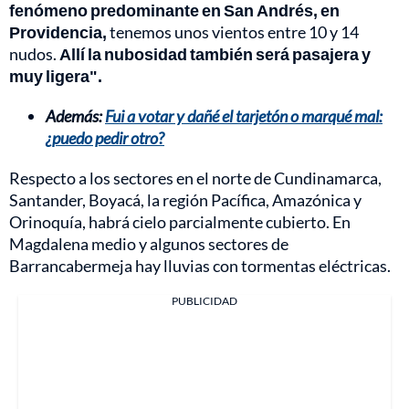
fenómeno predominante en San Andrés, en
Providencia,
tenemos unos vientos entre 10 y 14
nudos.
Allí la nubosidad también será pasajera y
muy ligera".
Además:
Fui a votar y dañé el tarjetón o marqué mal:
¿puedo pedir otro?
Respecto a los sectores en el norte de Cundinamarca,
Santander, Boyacá, la región Pacífica, Amazónica y
Orinoquía, habrá cielo parcialmente cubierto. En
Magdalena medio y algunos sectores de
Barrancabermeja hay lluvias con tormentas eléctricas.
PUBLICIDAD