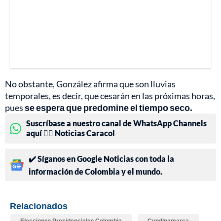
No obstante, González afirma que son lluvias
temporales, es decir, que cesarán en las próximas horas,
pues
se espera que predomine el tiempo seco.
Suscríbase a nuestro canal de WhatsApp Channels
aquí 👉🏻 Noticias Caracol
✔️ Síganos en Google Noticias con toda la
información de Colombia y el mundo.
Relacionados
Elecciones Presidenciales Colombia
Cundinamarca