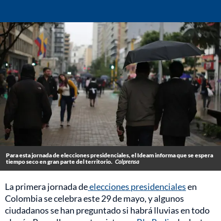
Para esta jornada de elecciones presidenciales, el Ideam informa que se espera
tiempo seco en gran parte del territorio.
Colprensa
La primera jornada de
elecciones presidenciales
en
Colombia se celebra este 29 de mayo, y algunos
ciudadanos se han preguntado si habrá lluvias en todo