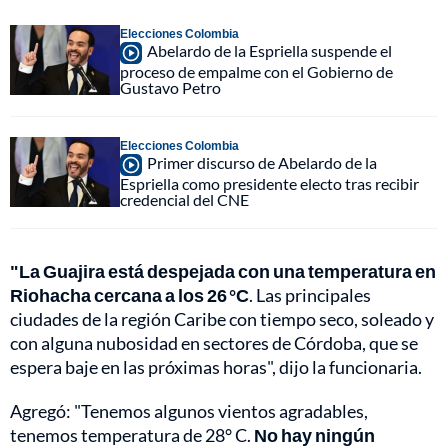
Elecciones Colombia
Abelardo de la Espriella suspende el
proceso de empalme con el Gobierno de
Gustavo Petro
Elecciones Colombia
Primer discurso de Abelardo de la
Espriella como presidente electo tras recibir
credencial del CNE
"La Guajira está despejada con una temperatura en
Riohacha cercana a los 26 °C
. Las principales
ciudades de la región Caribe con tiempo seco, soleado y
con alguna nubosidad en sectores de Córdoba, que se
espera baje en las próximas horas", dijo la funcionaria.
Agregó: "Tenemos algunos vientos agradables,
tenemos temperatura de 28° C.
No hay ningún