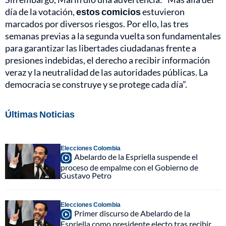
día de la votación,
estos comicios
estuvieron
marcados por diversos riesgos. Por ello, las tres
semanas previas a la segunda vuelta son fundamentales
para garantizar las libertades ciudadanas frente a
presiones indebidas, el derecho a recibir información
veraz y la neutralidad de las autoridades públicas. La
democracia se construye y se protege cada día”.
Últimas Noticias
Elecciones Colombia
Abelardo de la Espriella suspende el
proceso de empalme con el Gobierno de
Gustavo Petro
Elecciones Colombia
Primer discurso de Abelardo de la
Espriella como presidente electo tras recibir