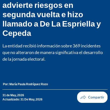
advierte riesgos en
segunda vuelta e hizo
llamado a De La Espriella y
Cepeda
La entidad recibió información sobre 369 incidentes
que no alteraron de manera significativa el desarrollo
de la jornada electoral.
Por:
María Paula Rodríguez Rozo
31 de May, 2026
Actualizado: 31 De May, 2026