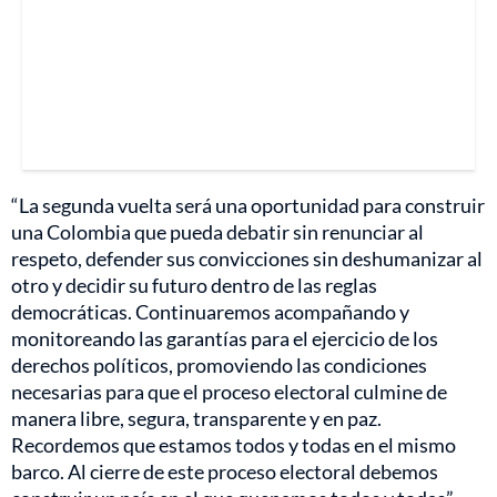
“La segunda vuelta será una oportunidad para construir
una Colombia que pueda debatir sin renunciar al
respeto, defender sus convicciones sin deshumanizar al
otro y decidir su futuro dentro de las reglas
democráticas. Continuaremos acompañando y
monitoreando las garantías para el ejercicio de los
derechos políticos, promoviendo las condiciones
necesarias para que el proceso electoral culmine de
manera libre, segura, transparente y en paz.
Recordemos que estamos todos y todas en el mismo
barco. Al cierre de este proceso electoral debemos