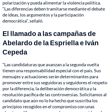
polarización y pueda alimentar la violencia política.
“Las diferencias deben tramitarse mediante el debate
de ideas, los argumentos y la participación
democrática”, señaló.
El llamado a las campañas de
Abelardo de la Espriella e Iván
Cepeda
“Las candidaturas que avanzan a la segunda vuelta
tienen una responsabilidad especial con el país. Sus
mensajes y actuaciones serán determinantes para
promover entre sus seguidoras y seguidores el respeto
por la diferencia, la deliberación democrática y la
resolución pacífica de las controversias. Solicitamos al
candidato que aún no lo ha hecho que suscriba los
principios recogidos en el compromiso con unas