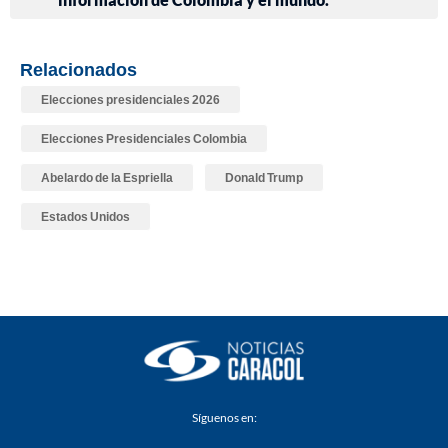
Relacionados
Elecciones presidenciales 2026
Elecciones Presidenciales Colombia
Abelardo de la Espriella
Donald Trump
Estados Unidos
Síguenos en: