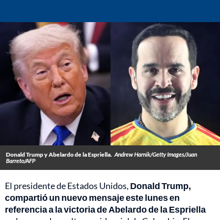
Donald Trump y Abelardo de la Espriella.
Andrew Harnik/Getty Images/Juan
Barreto/AFP
El presidente de Estados Unidos,
Donald Trump,
compartió un nuevo mensaje este lunes en
referencia a la victoria de Abelardo de la Espriella