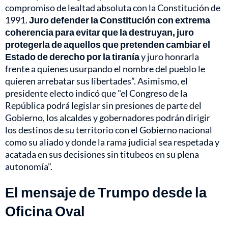
compromiso de lealtad absoluta con la Constitución de
1991.
Juro defender la Constitución con extrema
coherencia para evitar que la destruyan, juro
protegerla de aquellos que pretenden cambiar el
Estado de derecho por la tiranía
y juro honrarla
frente a quienes usurpando el nombre del pueblo le
quieren arrebatar sus libertades”. Asimismo, el
presidente electo indicó que "el Congreso de la
República podrá legislar sin presiones de parte del
Gobierno, los alcaldes y gobernadores podrán dirigir
los destinos de su territorio con el Gobierno nacional
como su aliado y donde la rama judicial sea respetada y
acatada en sus decisiones sin titubeos en su plena
autonomía”.
El mensaje de Trumpo desde la
Oficina Oval