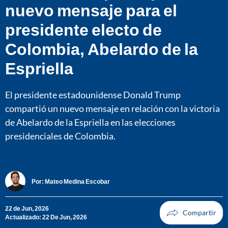
nuevo mensaje para el
presidente electo de
Colombia, Abelardo de la
Espriella
El presidente estadounidense Donald Trump
compartió un nuevo mensaje en relación con la victoria
de Abelardo de la Espriella en las elecciones
presidenciales de Colombia.
Por:
Mateo Medina Escobar
22 de Jun, 2026
Actualizado: 22 De Jun, 2026