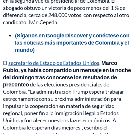
en la segunda vuelta presidencial de Colombia. El
abogado obtuvo un victoria de poco menos del 1 % de
diferencia, cerca de 248.000 votos, con respecto al otro
candidato, Iván Cepeda.
(Síganos en Google Discover y conéctese con
las noticias más importantes de Colombia y el
mundo)
El
secretario de Estado de Estados Unidos
,
Marco
Rubio, ya había compartido un mensaje en la noche
del domingo tras conocerse los resultados de
preconteo
de las elecciones presidenciales de
Colombia. "La administración Trump espera trabajar
estrechamente con su próxima administración para
impulsar la cooperación en materia de seguridad
regional, poner fin a la inmigración ilegal a Estados
Unidos y fortalecer nuestros lazos económicos. A
Colombia le esperan días mejores", escribió el