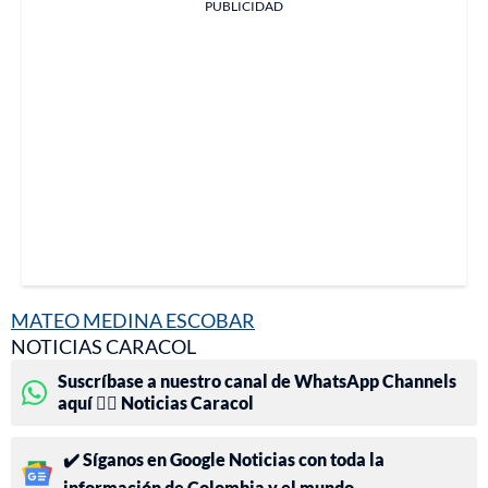
PUBLICIDAD
MATEO MEDINA ESCOBAR
NOTICIAS CARACOL
Suscríbase a nuestro canal de WhatsApp Channels
aquí 👉🏻 Noticias Caracol
✔️ Síganos en Google Noticias con toda la
información de Colombia y el mundo.