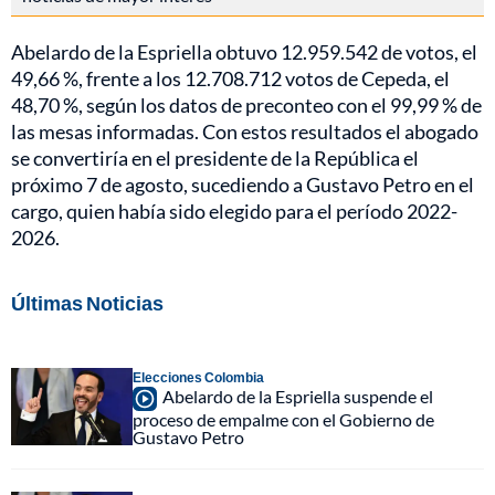
Abelardo de la Espriella obtuvo 12.959.542 de votos, el
49,66 %, frente a los 12.708.712 votos de Cepeda, el
48,70 %, según los datos de preconteo con el 99,99 % de
las mesas informadas. Con estos resultados el abogado
se convertiría en el presidente de la República el
próximo 7 de agosto, sucediendo a Gustavo Petro en el
cargo, quien había sido elegido para el período 2022-
2026.
Últimas Noticias
Elecciones Colombia
Abelardo de la Espriella suspende el
proceso de empalme con el Gobierno de
Gustavo Petro