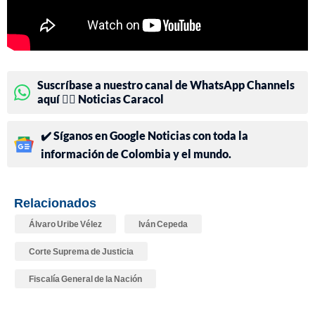
Suscríbase a nuestro canal de WhatsApp Channels
aquí 👉🏻 Noticias Caracol
✔️ Síganos en Google Noticias con toda la
información de Colombia y el mundo.
Relacionados
Álvaro Uribe Vélez
Iván Cepeda
Corte Suprema de Justicia
Fiscalía General de la Nación