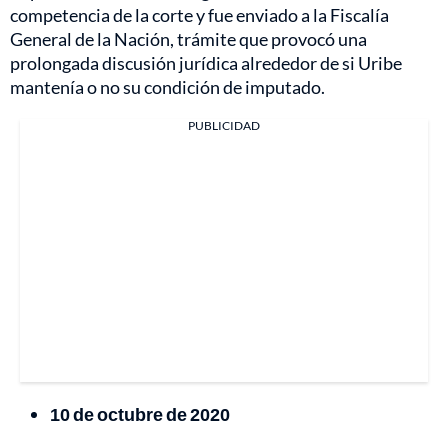
competencia de la corte y fue enviado a la Fiscalía
General de la Nación, trámite que provocó una
prolongada discusión jurídica alrededor de si Uribe
mantenía o no su condición de imputado.
PUBLICIDAD
10 de octubre de 2020