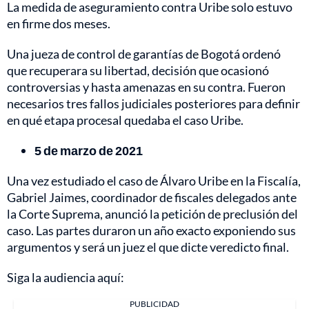
La medida de aseguramiento contra Uribe solo estuvo
en firme dos meses.
Una jueza de control de garantías de Bogotá ordenó
que recuperara su libertad, decisión que ocasionó
controversias y hasta amenazas en su contra. Fueron
necesarios tres fallos judiciales posteriores para definir
en qué etapa procesal quedaba el caso Uribe.
5 de marzo de 2021
Una vez estudiado el caso de Álvaro Uribe en la Fiscalía,
Gabriel Jaimes, coordinador de fiscales delegados ante
la Corte Suprema, anunció la petición de preclusión del
caso. Las partes duraron un año exacto exponiendo sus
argumentos y será un juez el que dicte veredicto final.
Siga la audiencia aquí:
PUBLICIDAD