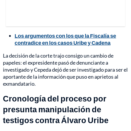
Los argumentos con los que la Fiscalía se
contradice en los casos Uribe y Cadena
La decisión de la corte trajo consigo un cambio de
papeles: el expresidente pasó de denunciante a
investigado y Cepeda dejó de ser investigado para ser el
aportante de la información que puso en aprietos al
exmandatario.
Cronología del proceso por
presunta manipulación de
testigos contra Álvaro Uribe