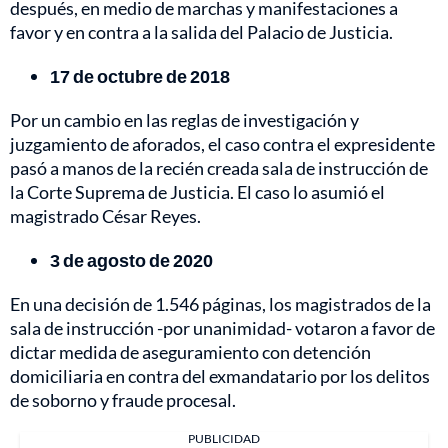
después, en medio de marchas y manifestaciones a
favor y en contra a la salida del Palacio de Justicia.
17 de octubre de 2018
Por un cambio en las reglas de investigación y
juzgamiento de aforados, el caso contra el expresidente
pasó a manos de la recién creada sala de instrucción de
la Corte Suprema de Justicia. El caso lo asumió el
magistrado César Reyes.
3 de agosto de 2020
En una decisión de 1.546 páginas, los magistrados de la
sala de instrucción -por unanimidad- votaron a favor de
dictar medida de aseguramiento con detención
domiciliaria en contra del exmandatario por los delitos
de soborno y fraude procesal.
PUBLICIDAD