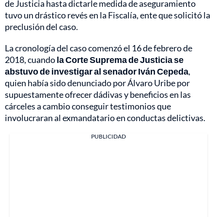
de Justicia hasta dictarle medida de aseguramiento
tuvo un drástico revés en la Fiscalía, ente que solicitó la
preclusión del caso.
La cronología del caso comenzó el 16 de febrero de
2018, cuando
la Corte Suprema de Justicia se
abstuvo de investigar al senador Iván Cepeda
,
quien había sido denunciado por Álvaro Uribe por
supuestamente ofrecer dádivas y beneficios en las
cárceles a cambio conseguir testimonios que
involucraran al exmandatario en conductas delictivas.
PUBLICIDAD