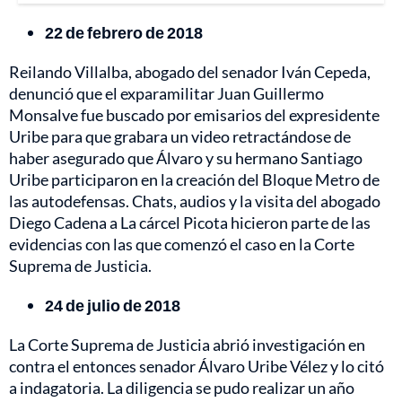
22 de febrero de 2018
Reilando Villalba, abogado del senador Iván Cepeda,
denunció que el exparamilitar Juan Guillermo
Monsalve fue buscado por emisarios del expresidente
Uribe para que grabara un video retractándose de
haber asegurado que Álvaro y su hermano Santiago
Uribe participaron en la creación del Bloque Metro de
las autodefensas. Chats, audios y la visita del abogado
Diego Cadena a La cárcel Picota hicieron parte de las
evidencias con las que comenzó el caso en la Corte
Suprema de Justicia.
24 de julio de 2018
La Corte Suprema de Justicia abrió investigación en
contra el entonces senador Álvaro Uribe Vélez y lo citó
a indagatoria. La diligencia se pudo realizar un año