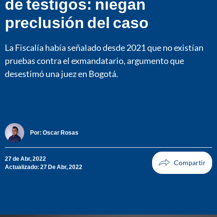
de testigos: niegan
preclusión del caso
La Fiscalía había señalado desde 2021 que no existían
pruebas contra el exmandatario, argumento que
desestimó una juez en Bogotá.
Por:
Oscar Rosas
27 de Abr, 2022
Actualizado: 27 De Abr, 2022