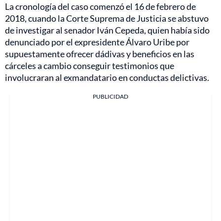
La cronología del caso comenzó el 16 de febrero de
2018, cuando la Corte Suprema de Justicia se abstuvo
de investigar al senador Iván Cepeda, quien había sido
denunciado por el expresidente Álvaro Uribe por
supuestamente ofrecer dádivas y beneficios en las
cárceles a cambio conseguir testimonios que
involucraran al exmandatario en conductas delictivas.
PUBLICIDAD