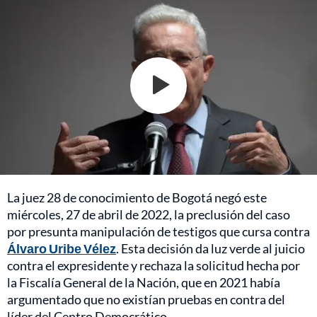
La juez 28 de conocimiento de Bogotá negó este
miércoles, 27 de abril de 2022, la preclusión del caso
por presunta manipulación de testigos que cursa contra
Álvaro Uribe Vélez
. Esta decisión da luz verde al juicio
contra el expresidente y rechaza la solicitud hecha por
la Fiscalía General de la Nación, que en 2021 había
argumentado que no existían pruebas en contra del
líder del Centro Democrático.