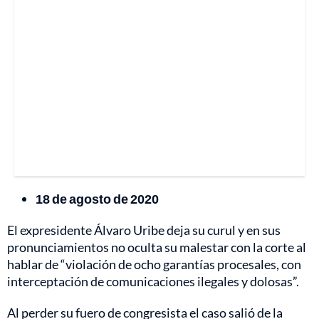
18 de agosto de 2020
El expresidente Álvaro Uribe deja su curul y en sus
pronunciamientos no oculta su malestar con la corte al
hablar de “violación de ocho garantías procesales, con
interceptación de comunicaciones ilegales y dolosas”.
Al perder su fuero de congresista el caso salió de la