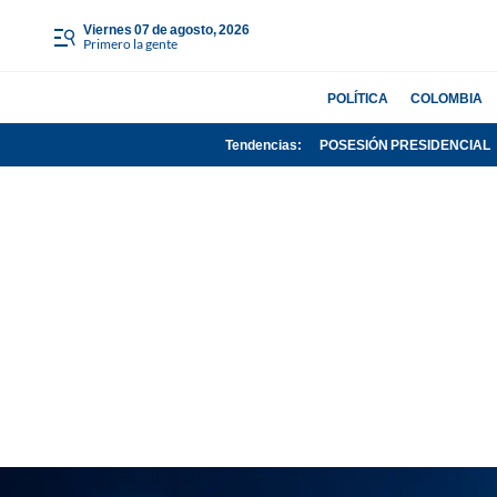
viernes 07 de agosto, 2026
Primero la gente
POLÍTICA
COLOMBIA
Tendencias:
POSESIÓN PRESIDENCIAL