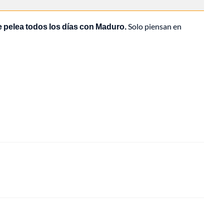
pelea todos los días con Maduro.
Solo piensan en