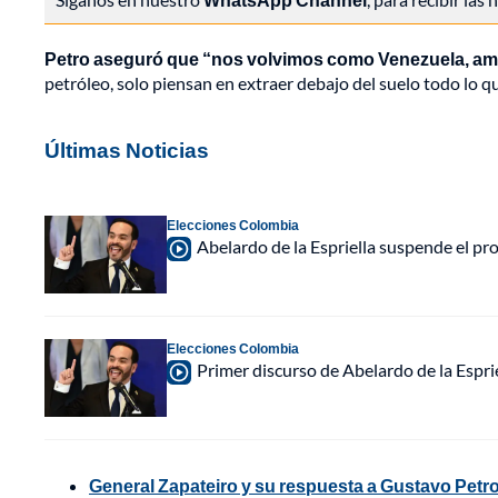
Petro aseguró que “nos volvimos como Venezuela, ami
petróleo, solo piensan en extraer debajo del suelo todo lo q
Últimas Noticias
Elecciones Colombia
Abelardo de la Espriella suspende el p
Elecciones Colombia
Primer discurso de Abelardo de la Espri
General Zapateiro y su respuesta a Gustavo Petro: 