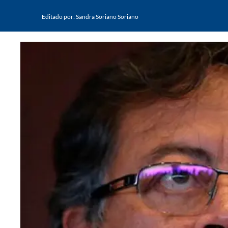
Editado por:
Sandra Soriano Soriano