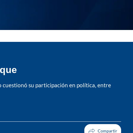
uque
 cuestionó su participación en política, entre