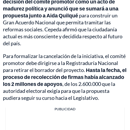
decisión del comité promotor como un acto de
madurez política y anunció que se sumará a una
propuesta junto a Aida Quilqué
para construir un
Gran Acuerdo Nacional que permita tramitar las
reformas sociales. Cepeda afirmó que la ciudadanía
actual es más consciente y decidida respecto al futuro
del país.
Para formalizar la cancelación de la iniciativa, el comité
promotor debe dirigirse a la Registraduría Nacional
para retirar el borrador del proyecto.
Hasta la fecha, el
proceso de recolección de firmas había alcanzado
los 2 millones de apoyos
, de los 2.600.000 que la
autoridad electoral exigía para que la propuesta
pudiera seguir su curso hacia el Legislativo.
PUBLICIDAD