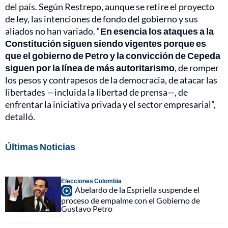
del país. Según Restrepo, aunque se retire el proyecto
de ley, las intenciones de fondo del gobierno y sus
aliados no han variado. “
En esencia los ataques a la
Constitución siguen siendo vigentes porque es
que el gobierno de Petro y la convicción de Cepeda
siguen por la línea de más autoritarismo
, de romper
los pesos y contrapesos de la democracia, de atacar las
libertades —incluida la libertad de prensa—, de
enfrentar la iniciativa privada y el sector empresarial”,
detalló.
Últimas Noticias
Elecciones Colombia
Abelardo de la Espriella suspende el
proceso de empalme con el Gobierno de
Gustavo Petro