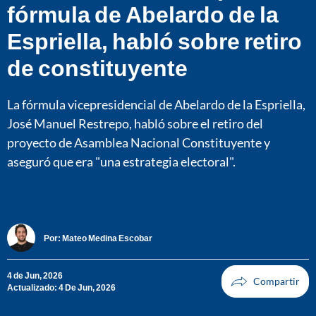
fórmula de Abelardo de la
Espriella, habló sobre retiro
de constituyente
La fórmula vicepresidencial de Abelardo de la Espriella,
José Manuel Restrepo, habló sobre el retiro del
proyecto de Asamblea Nacional Constituyente y
aseguró que era "una estrategia electoral".
Por:
Mateo Medina Escobar
4 de Jun, 2026
Actualizado: 4 De Jun, 2026