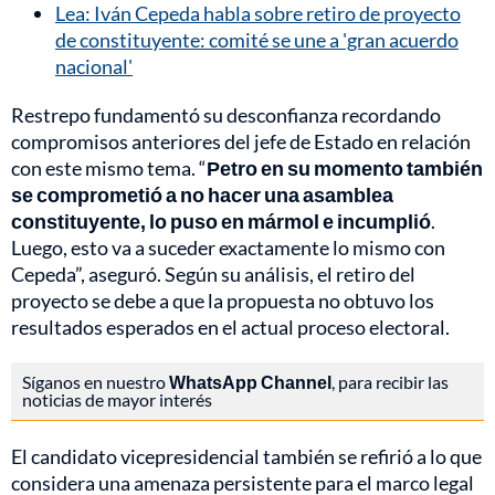
Lea: Iván Cepeda habla sobre retiro de proyecto
de constituyente: comité se une a 'gran acuerdo
nacional'
Restrepo fundamentó su desconfianza recordando
compromisos anteriores del jefe de Estado en relación
con este mismo tema. “
Petro en su momento también
se comprometió a no hacer una asamblea
constituyente, lo puso en mármol e incumplió
.
Luego, esto va a suceder exactamente lo mismo con
Cepeda”, aseguró. Según su análisis, el retiro del
proyecto se debe a que la propuesta no obtuvo los
resultados esperados en el actual proceso electoral.
Síganos en nuestro
WhatsApp Channel
, para recibir las
noticias de mayor interés
El candidato vicepresidencial también se refirió a lo que
considera una amenaza persistente para el marco legal