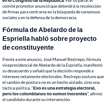
en el Congreso de la República
. Por su parte, el
comité promotor anunció que detendrá la recolección
de firmas para centrarse en la búsqueda de consensos
sociales y en la defensa de la democracia.
Fórmula de Abelardo de la
Espriella habló sobre proyecto
de constituyente
Frente a este anuncio, José Manuel Restrepo, fórmula
vicepresidencial de Abelardo de la Espriella, manifestó
su desacuerdo y señaló que la decisión responde a
intereses netamente electorales. Restrepo sostuvo que
el cambio de postura no es un hecho aislado, sino una
táctica política. “
Eso es una estrategia electoral,
pero los colombianos no somos inocentes
”, afirmó
el candidato durante su intervención.