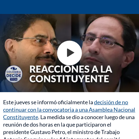
Este jueves se informó oficialmente la
decisión de no
continuar con la convocatoria a una Asamblea Nacional
Constituyente
. La medida se dio a conocer luego de una
reunión de dos horas en la que participaron el
presidente Gustavo Petro, el ministro de Trabajo