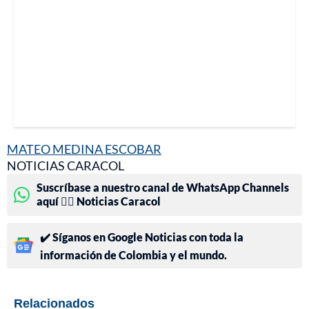
MATEO MEDINA ESCOBAR
NOTICIAS CARACOL
Suscríbase a nuestro canal de WhatsApp Channels
aquí 👉🏻 Noticias Caracol
✔️ Síganos en Google Noticias con toda la
información de Colombia y el mundo.
Relacionados